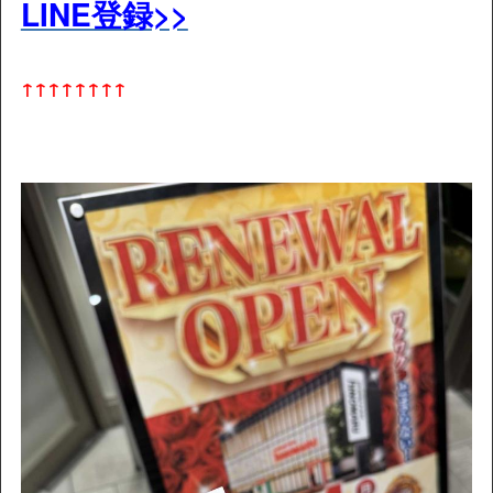
LINE登録>>
↑↑↑↑↑↑↑↑