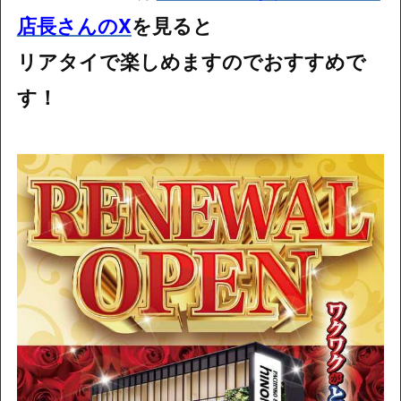
店長さんのX
を見ると
リアタイで楽しめますのでおすすめで
す！