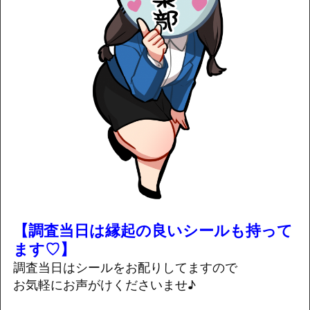
【調査当日は縁起の良いシールも持って
ます♡】
調査当日はシールをお配りしてますので
お気軽にお声がけくださいませ♪