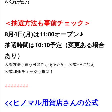
を忘れずに♪）
＜抽選方法も事前チェック＞
8月4日(月)は11:00オープン♪
抽選時間は10:10予定（変更ある場合
あり）
入場方法も違う可能性があるため、公式HPに加え
公式LINEチェックも推奨！
↓↓↓↓​↓↓↓↓
<<ヒノマル用賀店さんの公式