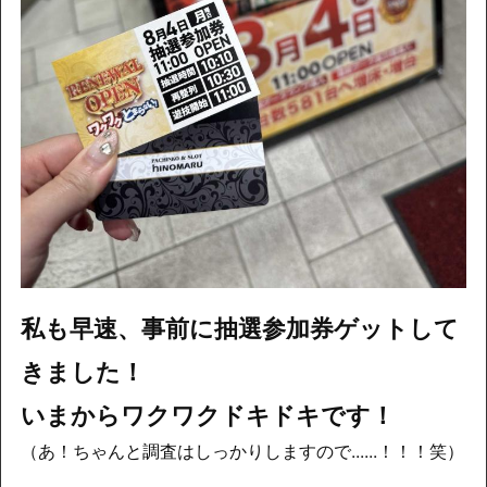
私も早速、事前に抽選参加券ゲットして
きました！
いまからワクワクドキドキです！
（あ！ちゃんと調査はしっかりしますので......！！！笑）