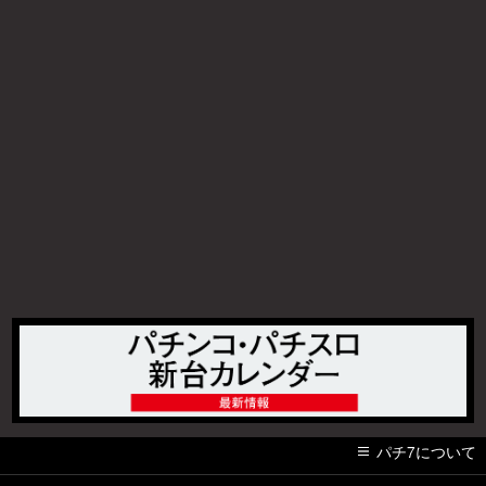
パチ7について