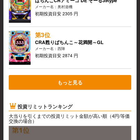
ぱちんこCRアミーゴ DE そーる39type
メーカー名：奥村遊機
初期投資目安 2305 円
第3位
CRA甦りぱちんこ～花満開～GL
メーカー名：西陣
初期投資目安 2874 円
もっと見る
投資リミットランキング
大当りを引くまでの投資リミット金額が高い順（4円/等価
交換の場合）