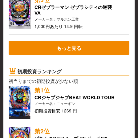
CRゼブラーマン ゼブラシティの逆襲
VA
メーカー名：マルホン工業
1,000円あたり 14.9 回転
もっと見る
初期投資ランキング
初当りまでの初期投資が少ない順
第1位
CRジャブジャブBEAT WORLD TOUR
メーカー名：ニューギン
初期投資目安 1269 円
第2位