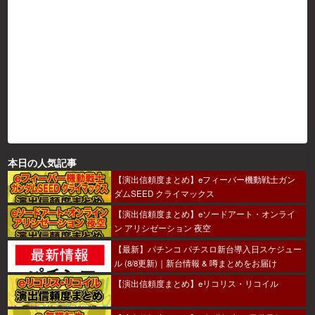
本日の人気記事
【演出信頼度まとめ】eフィーバー機動戦士ガン
ダムSEED クライマックス
【演出信頼度まとめ】eソードアート・オンライ
ン アリシゼーション 夜空
【最新】パチンコ パチスロ新台導入日スケジュー
ル (8/8更新)｜新台情報 & 噂まとめをお届け
【演出信頼度まとめ】eリコリス・リコイル