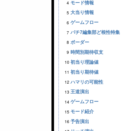
モード情報
大当り情報
ゲームフロー
パチ7編集部ど根性特集
ボーダー
時間別期待収支
初当り理論値
初当り期待値
ハマリの可能性
王道演出
ゲームフロー
モード紹介
予告演出