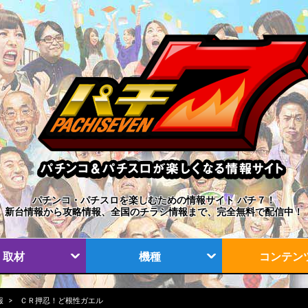
パチンコ・パチスロを楽しむための情報サイト パチ７！
新台情報から攻略情報、全国のチラシ情報まで、完全無料で配信中！
取材
機種
コンテン
報
ＣＲ押忍！ど根性ガエル