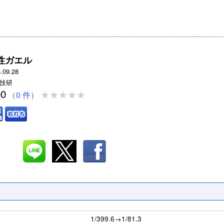
性ガエル
.09.28
技研
00
（0 件）
1/399.6→1/81.3