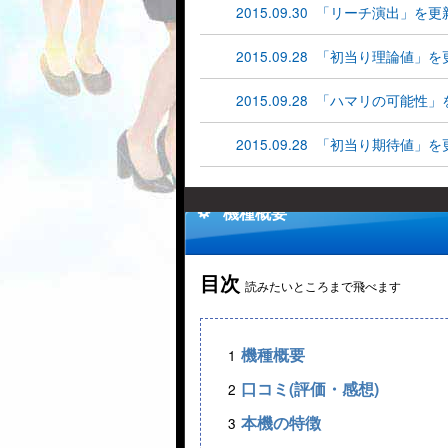
2015.09.30 「リーチ演出」を
2015.09.28 「初当り理論値」
2015.09.28 「ハマリの可能性
2015.09.28 「初当り期待値」
機種概要
目次
読みたいところまで飛べます
機種概要
口コミ(評価・感想)
本機の特徴