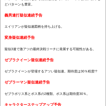
どパターンも豊富。
義男連打疑似連続予告
エイリアンが疑似連図柄を持ち上げる。
変身疑似連続予告
疑似3連で激アツの最終決戦リーチに発展する可能性がある。
ゼブラクイーン疑似連続予告
ゼブラクイーンが登場するアツい疑似連。期待度は30％程度!?
ゼブラーマン疑似連続予告
ゼブラポリス系とボス系の2種類。ボス系は期待度30％。
キャラクターステップアップ予告