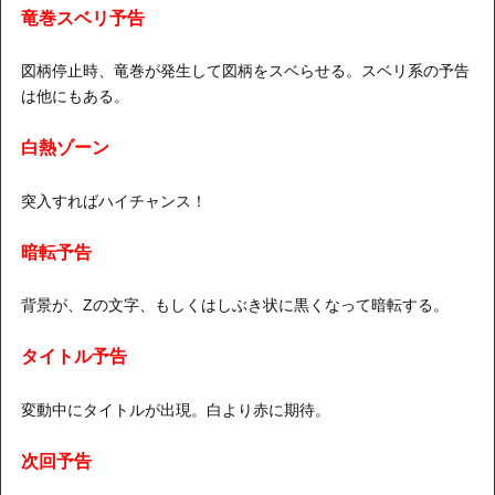
竜巻スベリ予告
図柄停止時、竜巻が発生して図柄をスベらせる。スベリ系の予告
は他にもある。
白熱ゾーン
突入すればハイチャンス！
暗転予告
背景が、Zの文字、もしくはしぶき状に黒くなって暗転する。
タイトル予告
変動中にタイトルが出現。白より赤に期待。
次回予告