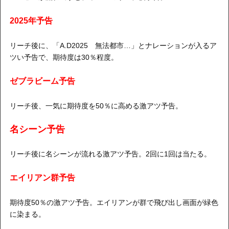
2025年予告
リーチ後に、「A.D2025 無法都市…」とナレーションが入るア
ツい予告で、期待度は30％程度。
ゼブラビーム予告
リーチ後、一気に期待度を50％に高める激アツ予告。
名シーン予告
リーチ後に名シーンが流れる激アツ予告。2回に1回は当たる。
エイリアン群予告
期待度50％の激アツ予告。エイリアンが群で飛び出し画面が緑色
に染まる。