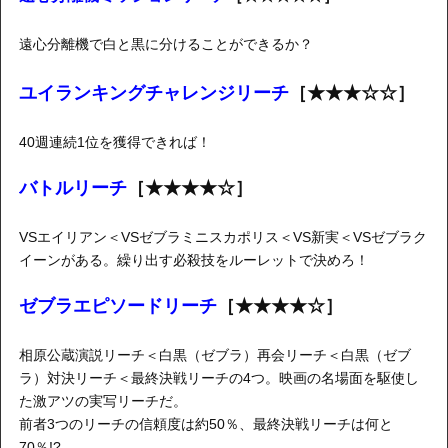
遠心分離機で白と黒に分けることができるか？
ユイランキングチャレンジリーチ
［★★★☆☆］
40週連続1位を獲得できれば！
バトルリーチ
［★★★★☆］
VSエイリアン＜VSゼブラミニスカポリス＜VS新実＜VSゼブラク
イーンがある。繰り出す必殺技をルーレットで決めろ！
ゼブラエピソードリーチ
［★★★★☆］
相原公蔵演説リーチ＜白黒（ゼブラ）再会リーチ＜白黒（ゼブ
ラ）対決リーチ＜最終決戦リーチの4つ。映画の名場面を駆使し
た激アツの実写リーチだ。
前者3つのリーチの信頼度は約50％、最終決戦リーチは何と
70％!?