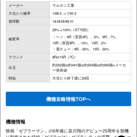
メーカー
マルホン工業
大当たり確率
1/89.3 → 1/50.3
賞球数
1&3&5&9&10
29%→100%（ST70回）
・ヘソ：8R（実質4R）…5%、8R…7%、
確変率
15R（実質8R）…15%、15R…2%
・電チュー：8R…50%、15R…50%
ラウンド
8Ror15R（7C）
約252個or約441個or約504個or約945個※メーカ
出玉
ー発表値
時短
大当たり終了後に20回
機種攻略情報TOPへ
機種情報
映画「ゼブラーマン」の6年後に哀川翔のデビュー25周年を契機