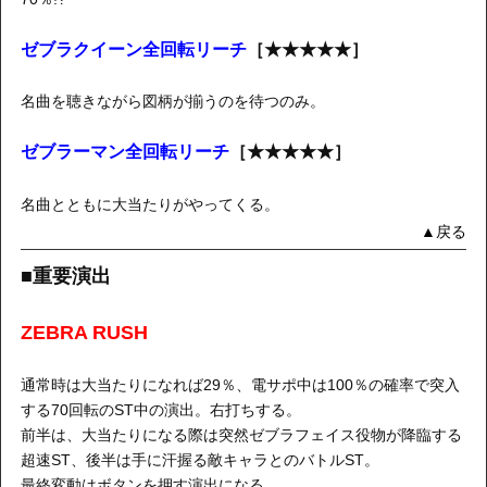
ゼブラクイーン全回転リーチ
［★★★★★］
名曲を聴きながら図柄が揃うのを待つのみ。
ゼブラーマン全回転リーチ
［★★★★★］
名曲とともに大当たりがやってくる。
▲戻る
■重要演出
ZEBRA
RUSH
通常時は大当たりになれば29％、電サポ中は100％の確率で突入
する70回転のST中の演出。右打ちする。
前半は、大当たりになる際は突然ゼブラフェイス役物が降臨する
超速ST、後半は手に汗握る敵キャラとのバトルST。
最終変動はボタンを押す演出になる。