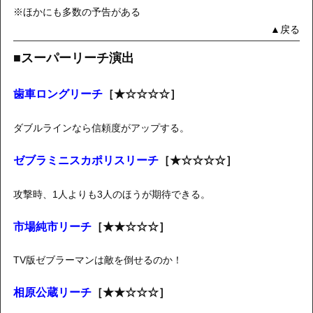
※ほかにも多数の予告がある
▲戻る
■スーパーリーチ演出
歯車ロングリーチ
［★☆☆☆☆］
ダブルラインなら信頼度がアップする。
ゼブラミニスカポリスリーチ
［★☆☆☆☆］
攻撃時、1人よりも3人のほうが期待できる。
市場純市リーチ
［★★☆☆☆］
TV版ゼブラーマンは敵を倒せるのか！
相原公蔵リーチ
［★★☆☆☆］