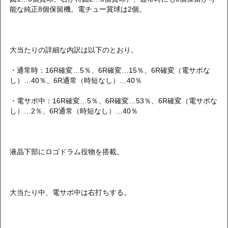
能な純正8個保留機。電チュー賞球は2個。
大当たりの詳細な内訳は以下のとおり。
・通常時：16R確変…5％、6R確変…15％、6R確変（電サポな
し）…40％、6R通常（時短なし）…40％
・電サポ中：16R確変…5％、6R確変…53％、6R確変（電サポな
し）…2％、6R通常（時短なし）…40％
液晶下部にロゴドラム役物を搭載。
大当たり中、電サポ中は右打ちする。