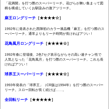
「花満開」を打つ際のスーパーリーチ。花びらが舞い集まって図
柄を構成していくお馴染みの激アツリーチ。
麻王ロングリーチ
［★★★★☆］
1992年に発表された西陣初のカラー液晶機「麻王」を打つ際のス
ーパーリーチ。通常よりもリーチ時間が長ければアツい！
花鳥風月ロングリーチ
［★★★★☆］
1992年春に登場後、2色7セグ表示ながらその高い連チャン性で
人気となった「花鳥風月」を打つ際のスーパーリーチ。これも長
ければアツい！
球界王スーパーリーチ
［★★★★☆］
1993年発表の「球界王」（CR版は1994年）を打つ際のスーパー
リーチ。スロー回転が長く続けば……。
全回転リーチ
［★★★★★］