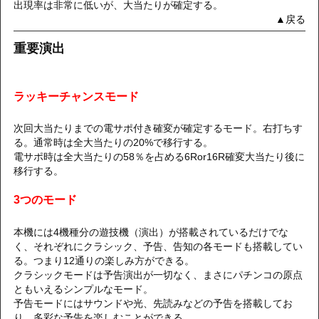
出現率は非常に低いが、大当たりが確定する。
▲戻る
重要演出
ラッキーチャンスモード
次回大当たりまでの電サポ付き確変が確定するモード。右打ちす
る。通常時は全大当たりの20%で移行する。
電サポ時は全大当たりの58％を占める6Ror16R確変大当たり後に
移行する。
3つのモード
本機には4機種分の遊技機（演出）が搭載されているだけでな
く、それぞれにクラシック、予告、告知の各モードも搭載してい
る。つまり12通りの楽しみ方ができる。
クラシックモードは予告演出が一切なく、まさにパチンコの原点
ともいえるシンプルなモード。
予告モードにはサウンドや光、先読みなどの予告を搭載してお
り、多彩な予告を楽しむことができる。