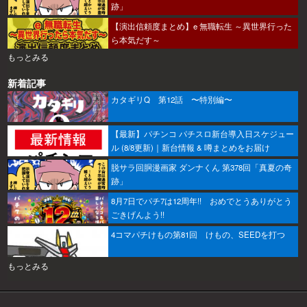
跡」
【演出信頼度まとめ】e 無職転生 ～異世界行った
ら本気だす～
もっとみる
新着記事
カタギリQ 第12話 〜特別編〜
【最新】パチンコ パチスロ新台導入日スケジュー
ル (8/8更新)｜新台情報 & 噂まとめをお届け
脱サラ回胴漫画家 ダンナくん 第378回「真夏の奇
跡」
8月7日でパチ7は12周年!! おめでとうありがとう
ごきげんよう!!
4コマパチけもの第81回 けもの、SEEDを打つ
もっとみる