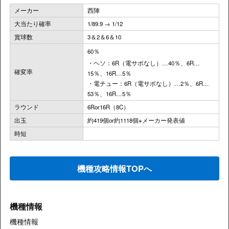
メーカー
西陣
大当たり確率
1/89.9 → 1/12
賞球数
3＆2＆6＆10
60％
・ヘソ：6R（電サポなし）…40％、6R…
確変率
15％、16R…5％
・電チュー：6R（電サポなし）…2％、6R…
53％、16R…5％
ラウンド
6Ror16R（8C）
出玉
約419個or約1118個※メーカー発表値
時短
機種攻略情報TOPへ
機種情報
機種情報