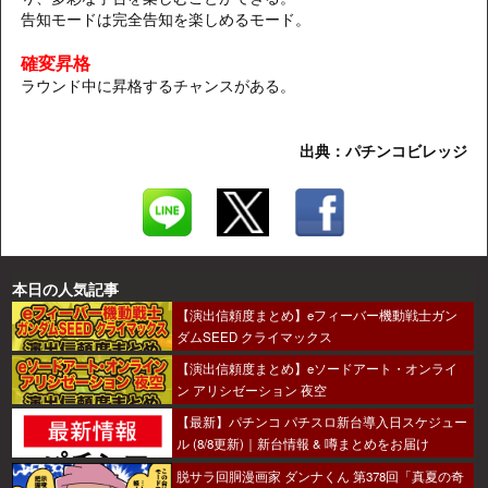
告知モードは完全告知を楽しめるモード。
確変昇格
ラウンド中に昇格するチャンスがある。
出典：パチンコビレッジ
本日の人気記事
【演出信頼度まとめ】eフィーバー機動戦士ガン
ダムSEED クライマックス
【演出信頼度まとめ】eソードアート・オンライ
ン アリシゼーション 夜空
【最新】パチンコ パチスロ新台導入日スケジュー
ル (8/8更新)｜新台情報 & 噂まとめをお届け
脱サラ回胴漫画家 ダンナくん 第378回「真夏の奇