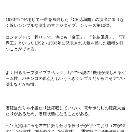
1993年に登場して一世を風靡した『CR花満開』の演出に限りな
く近いシンプルな演出の甘デジタイプ。シリーズ第10弾。
コンセプトは「甦り」で、他にも『麻王』、『花鳥風月』、『球
界王』といった1992～1993年に発表され人気を博した機種を打
つことができる。
よく回るループタイプスペック、1台で伝説の4機種が楽しめるゲ
ーム性、パチンコの原点ともいうべきシンプルだからこそアツい
演出などが特徴。
潜確当たりや小当たりは搭載していない。電サポなしの確変大当
たりがあるため、潜確状態になることがある。
ヘソ入賞口に玉を左右に振り分ける振り子が付いており（左が特
図1…3個賞球、右が特図2…3個賞球）、通常時にも8個保留が可