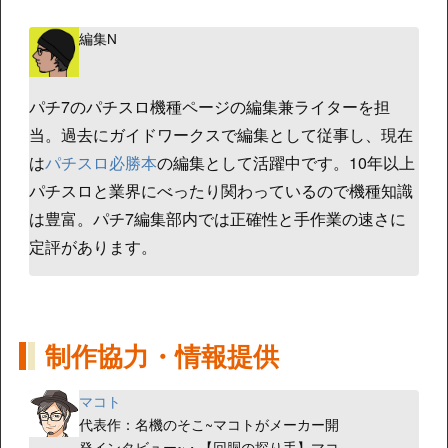
編集N
パチ7のパチスロ機種ページの編集兼ライターを担
当。過去にガイドワークスで編集として従事し、現在
は
パチスロ必勝本
の編集として活躍中です。10年以上
パチスロと業界にべったり関わっているので機種知識
は豊富。パチ7編集部内では正確性と手作業の速さに
定評があります。
制作協力・情報提供
マコト
代表作：名機のそこ~マコトがメーカー開
発インタビュー~・【回胴の探り手】マコ