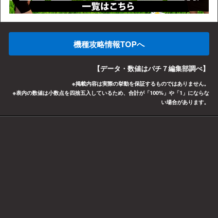
機種攻略情報TOPへ
【データ・数値はパチ７編集部調べ】
※掲載内容は実際の挙動を保証するものではありません。
※表内の数値は小数点を四捨五入しているため、合計が「100%」や「1」にならな
い場合があります。