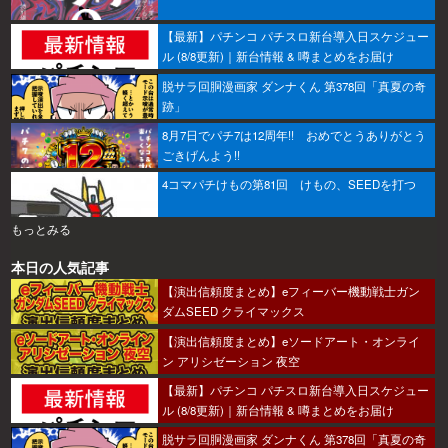
【最新】パチンコ パチスロ新台導入日スケジュー
ル (8/8更新)｜新台情報 & 噂まとめをお届け
脱サラ回胴漫画家 ダンナくん 第378回「真夏の奇
跡」
8月7日でパチ7は12周年!! おめでとうありがとう
ごきげんよう!!
4コマパチけもの第81回 けもの、SEEDを打つ
もっとみる
本日の人気記事
【演出信頼度まとめ】eフィーバー機動戦士ガン
ダムSEED クライマックス
【演出信頼度まとめ】eソードアート・オンライ
ン アリシゼーション 夜空
【最新】パチンコ パチスロ新台導入日スケジュー
ル (8/8更新)｜新台情報 & 噂まとめをお届け
脱サラ回胴漫画家 ダンナくん 第378回「真夏の奇