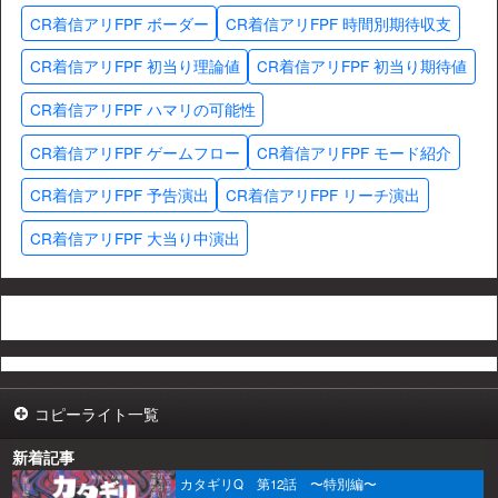
CR着信アリFPF ボーダー
CR着信アリFPF 時間別期待収支
CR着信アリFPF 初当り理論値
CR着信アリFPF 初当り期待値
CR着信アリFPF ハマリの可能性
CR着信アリFPF ゲームフロー
CR着信アリFPF モード紹介
CR着信アリFPF 予告演出
CR着信アリFPF リーチ演出
CR着信アリFPF 大当り中演出
コピーライト一覧
新着記事
カタギリQ 第12話 〜特別編〜