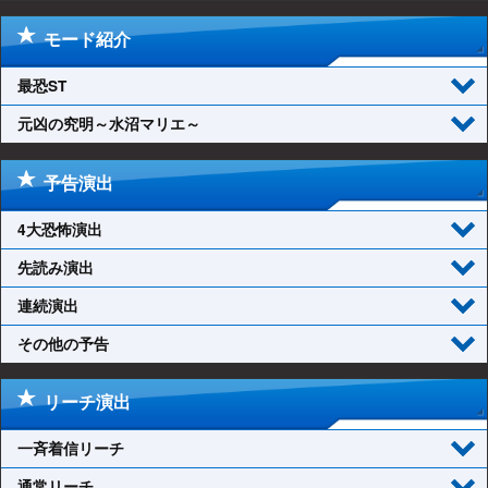
モード紹介
最恐ST
元凶の究明～水沼マリエ～
予告演出
4大恐怖演出
先読み演出
連続演出
その他の予告
リーチ演出
一斉着信リーチ
通常リーチ