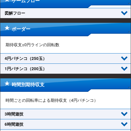
ゲームフロー
図解フロー
ボーダー
期待収支±0円ラインの回転数
4円パチンコ（250玉）
1円パチンコ（200玉）
時間別期待収支
時間ごとの回転率による期待収支（4円パチンコ）
3時間遊技
6時間遊技