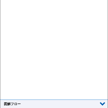
図解フロー