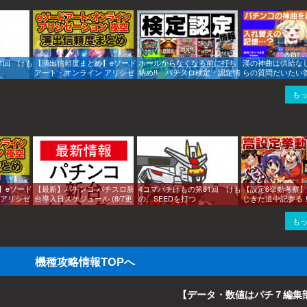
1回 けも
【演出信頼度まとめ】eソード
ホールからなくなる前に打ち
漢の神曲は供給なし
アート・オンライン アリシゼ
納め!! パチスロ検定・認定情
らの質問だいたい答
ーション 夜空
報データベース【2026年度パ
vol.9
チスロ版】
も
】eソード
【最新】パチンコ パチスロ新
4コマパチけもの第81回 けも
【設定6挙動考察】
 アリシゼ
台導入日スケジュール (8/7更
の、SEEDを打つ
じきた道中記参る
新)｜新台情報 & 噂まとめをお
届け
も
機種攻略情報TOPへ
【データ・数値はパチ７編集