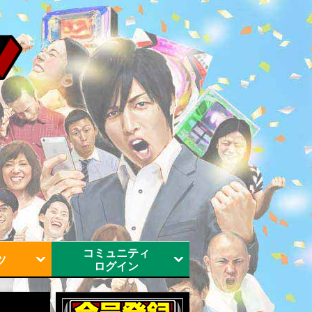
コミュニティ
ツ
ログイン