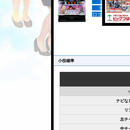
タイプ
AT
天井Ｇ数
ST
0.
口コミ・評価
小役確率
ナビな
リ
左チ
中チ