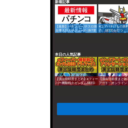
新着記事
【最新】パチンコ パチスロ新
4コマパチけもの第8
台導入日スケジュール (8/7更
の、SEEDを打つ
新)｜新台情報 & 噂まとめをお
届け
本日の人気記事
【演出信頼度まとめ】eフィー
【演出信頼度まとめ
バー機動戦士ガンダムSEED
アート・オンライン
クライマックス
ーション 夜空