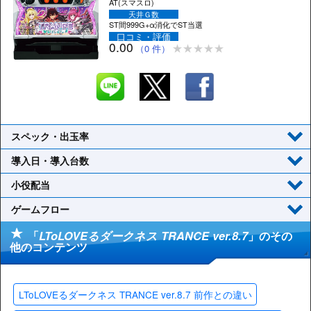
AT(スマスロ)
天井Ｇ数
ST間999G+α消化でST当選
口コミ・評価
0.00
（0 件）
スペック・出玉率
導入日・導入台数
小役配当
ゲームフロー
「
LToLOVEるダークネス TRANCE ver.8.7
」のその
他のコンテンツ
LToLOVEるダークネス TRANCE ver.8.7 前作との違い