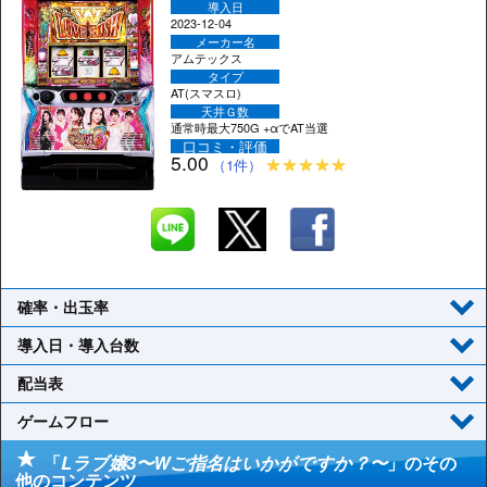
導入日
2023-12-04
メーカー名
アムテックス
タイプ
AT(スマスロ)
天井Ｇ数
通常時最大750G +αでAT当選
口コミ・評価
5.00
（1件）
確率・出玉率
導入日・導入台数
配当表
ゲームフロー
「
Lラブ嬢3〜Wご指名はいかがですか？〜
」のその
他のコンテンツ