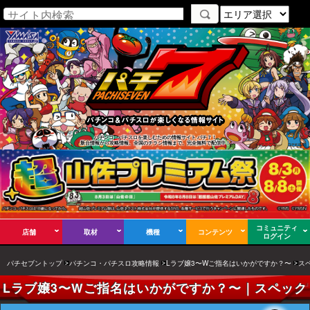
パチンコ・パチスロを楽しむための情報サイト パチ７！
新台情報から攻略情報、全国のチラシ情報まで、完全無料で配信中！
コミュニティ
店舗
取材
機種
コンテンツ
ログイン
パチセブントップ
パチンコ・パチスロ攻略情報
Lラブ嬢3〜Wご指名はいかがですか？〜
ス
Lラブ嬢3〜Wご指名はいかがですか？〜｜スペック