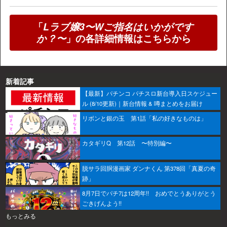
「
Lラブ嬢3〜Wご指名はいかがです
か？〜
」の各詳細情報はこちらから
新着記事
【最新】パチンコ パチスロ新台導入日スケジュー
ル (8/10更新)｜新台情報 & 噂まとめをお届け
リボンと銀の玉 第1話「私の好きなものは」
カタギリQ 第12話 〜特別編〜
脱サラ回胴漫画家 ダンナくん 第378回「真夏の奇
跡」
8月7日でパチ7は12周年!! おめでとうありがとう
ごきげんよう!!
もっとみる