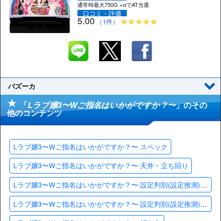
通常時最大750G +αでAT当選
口コミ・評価
5.00
（1件）
バズーカ
「
Lラブ嬢3〜Wご指名はいかがですか？〜
」のその
他のコンテンツ
Lラブ嬢3〜Wご指名はいかがですか？〜 スペック
Lラブ嬢3〜Wご指名はいかがですか？〜 天井・立ち回り
Lラブ嬢3〜Wご指名はいかがですか？〜 設定判別(設定推測)│確率・数値
Lラブ嬢3〜Wご指名はいかがですか？〜 設定判別(設定推測)│演出・終了画面