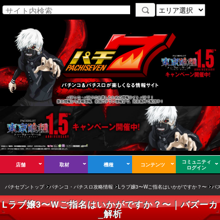
パチンコ・パチスロを楽しむための情報サイト パチ７！
新台情報から攻略情報、全国のチラシ情報まで、完全無料で配信中！
コミュニティ
店舗
取材
機種
コンテンツ
ログイン
パチセブントップ
パチンコ・パチスロ攻略情報
Lラブ嬢3〜Wご指名はいかがですか？〜
バ
Lラブ嬢3〜Wご指名はいかがですか？〜｜バズーカ
_解析