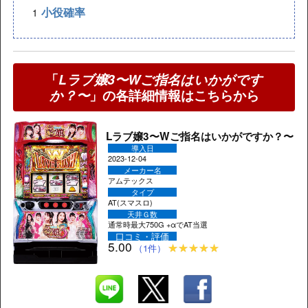
小役確率
「
Lラブ嬢3〜Wご指名はいかがです
か？〜
」の各詳細情報はこちらから
Lラブ嬢3〜Wご指名はいかがですか？〜
導入日
2023-12-04
メーカー名
アムテックス
タイプ
AT(スマスロ)
天井Ｇ数
通常時最大750G +αでAT当選
口コミ・評価
5.00
（1件）