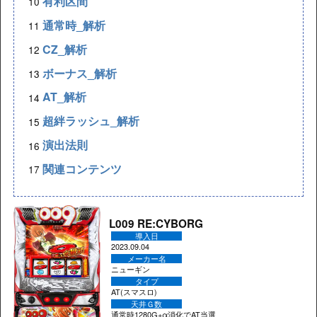
有利区間
通常時_解析
CZ_解析
ボーナス_解析
AT_解析
超絆ラッシュ_解析
演出法則
関連コンテンツ
L009 RE:CYBORG
導入日
2023.09.04
メーカー名
ニューギン
タイプ
AT(スマスロ)
天井Ｇ数
通常時1280G+α消化でAT当選