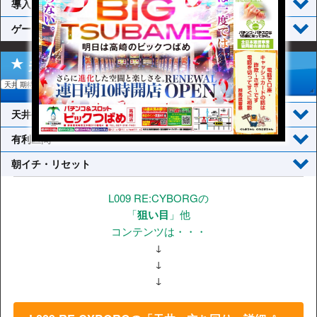
導入日・導入台数
ゲームフロー
天井・立ち回り
天井
期待値
狙い目
やめどき
リセット
有利区間
ランプ
天井条件
有利区間
朝イチ・リセット
L009 RE:CYBORGの
「
狙い目
」他
コンテンツは・・・
↓
↓
↓