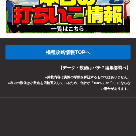
機種攻略情報TOPへ
【データ・数値はパチ７編集部調べ】
※掲載内容は実際の挙動を保証するものではありません。
※表内の数値は小数点を四捨五入しているため、合計が「100%」や「1」にならな
い場合があります。