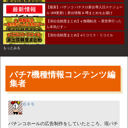
【最新】パチンコ パチスロ新台導入日スケジュー
ル (8/8更新)｜新台情報 & 噂まとめをお届け
【演出信頼度まとめ】e 無職転生 ～異世界行った
ら本気だす～
【演出信頼度まとめ】eリコリス・リコイル
もっとみる
パチ7機種情報コンテンツ編
集者
右キモ
パチンコホールの広告制作をしていたところ、現パチ