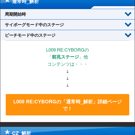
通常時_解析
周期開始時
サイボーグモード中のステージ
ビーチモード中のステージ
L009 RE:CYBORGの
「
前兆ステージ
」他
コンテンツは・・・
↓
↓
↓
L009 RE:CYBORGの「通常時_解析」詳細ページ
で！
CZ_解析