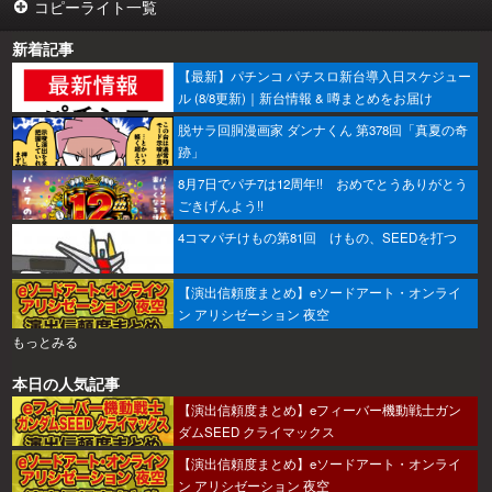
コピーライト一覧
新着記事
【最新】パチンコ パチスロ新台導入日スケジュー
ル (8/8更新)｜新台情報 & 噂まとめをお届け
脱サラ回胴漫画家 ダンナくん 第378回「真夏の奇
跡」
8月7日でパチ7は12周年!! おめでとうありがとう
ごきげんよう!!
4コマパチけもの第81回 けもの、SEEDを打つ
【演出信頼度まとめ】eソードアート・オンライ
ン アリシゼーション 夜空
もっとみる
本日の人気記事
【演出信頼度まとめ】eフィーバー機動戦士ガン
ダムSEED クライマックス
【演出信頼度まとめ】eソードアート・オンライ
ン アリシゼーション 夜空