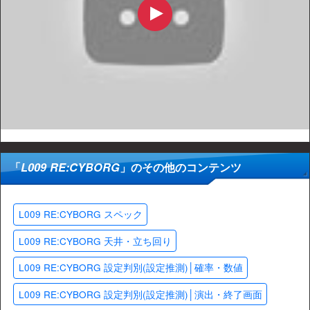
「
L009 RE:CYBORG
」のその他のコンテンツ
L009 RE:CYBORG スペック
L009 RE:CYBORG 天井・立ち回り
L009 RE:CYBORG 設定判別(設定推測)│確率・数値
L009 RE:CYBORG 設定判別(設定推測)│演出・終了画面