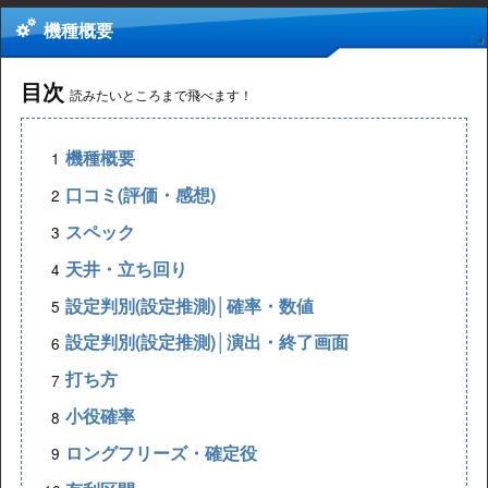
機種概要
目次
読みたいところまで飛べます！
機種概要
口コミ(評価・感想)
スペック
天井・立ち回り
設定判別(設定推測)│確率・数値
設定判別(設定推測)│演出・終了画面
打ち方
小役確率
ロングフリーズ・確定役