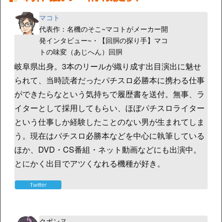
マコト
代表作：名機のそこ~マコトがメーカー開
発インタビュー~・【回胴の探り手】マコ
トの味変（あじへん）回胴
岐阜県出身。3本のリールが織り成す出目演出に魅せ
られて、当時読者だったパチスロ必勝本に携わる仕事
ができたらなという気持ちで履歴書を送付。無事、ラ
イターとして採用してもらい、ほぼパチスロライター
という仕事しか経験したことのない男が生まれてしま
う。現在はパチスロ必勝本などを中心に執筆している
ほか、DVD・CS番組・ネット動画などにも出演中。
とにかく出目でアツくなれる機種が好き。
クボンヌ