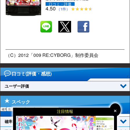
口コミ・評価
4.50
（1件）
（C）2012「009 RE:CYBORG」制作委員会
口コミ(評価・感想)
ユーザー評価
スペック
×
×
確率
出玉率
ベース
導入日
配当
ゲームフロー
注目情報
確率・出玉率