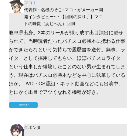
マコト
代表作：名機のそこ~マコトがメーカー開
発インタビュー~・【回胴の探り手】マコ
トの味変（あじへん）回胴
岐阜県出身。3本のリールが織り成す出目演出に魅せ
られて、当時読者だったパチスロ必勝本に携わる仕事
ができたらなという気持ちで履歴書を送付。無事、ラ
イターとして採用してもらい、ほぼパチスロライター
という仕事しか経験したことのない男が生まれてしま
う。現在はパチスロ必勝本などを中心に執筆している
ほか、DVD・CS番組・ネット動画などにも出演中。
とにかく出目でアツくなれる機種が好き。
クボンヌ