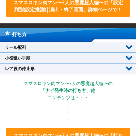
スマスロキン肉マン〜7人の悪魔超人編〜の「設定
判別(設定推測)│演出・終了画面」詳細ページで！
打ち方
リール配列
小役狙い手順
レア役の停止形
スマスロキン肉マン〜7人の悪魔超人編〜の
「
ナビ発生時の打ち方
」他
コンテンツは・・・
↓
↓
↓
スマスロキン肉マン〜7人の悪魔超人編〜の「打ち