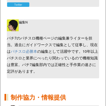
編集N
パチ7のパチスロ機種ページの編集兼ライターを担
当。過去にガイドワークスで編集として従事し、現在
は
パチスロ必勝本
の編集として活躍中です。10年以上
パチスロと業界にべったり関わっているので機種知識
は豊富。パチ7編集部内では正確性と手作業の速さに
定評があります。
制作協力・情報提供