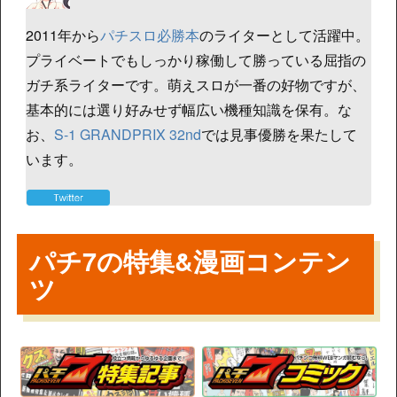
2011年から
パチスロ必勝本
のライターとして活躍中。
プライベートでもしっかり稼働して勝っている屈指の
ガチ系ライターです。萌えスロが一番の好物ですが、
基本的には選り好みせず幅広い機種知識を保有。な
お、
S-1 GRANDPRIX 32nd
では見事優勝を果たして
います。
パチ7の特集&漫画コンテン
ツ