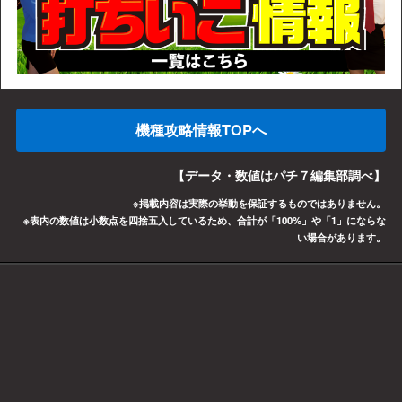
機種攻略情報TOPへ
【データ・数値はパチ７編集部調べ】
※掲載内容は実際の挙動を保証するものではありません。
※表内の数値は小数点を四捨五入しているため、合計が「100%」や「1」にならな
い場合があります。