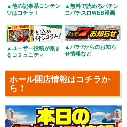
▲他の記事系コンテン
▲無料で読めるパチン
ツはコチラ！
コパチスロWEB漫画
▲パチ7からのお知ら
▲ユーザー投稿が集ま
せ情報など
るコミュニティ
ホール開店情報はコチラか
ら！