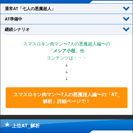
通常AT「七人の悪魔超人」
AT準備中
継続シナリオ
スマスロキン肉マン〜7人の悪魔超人編〜の
「
メシア小役
」他
コンテンツは・・・
↓
↓
↓
スマスロキン肉マン〜7人の悪魔超人編〜の「AT_
解析」詳細ページで！
上位AT_解析