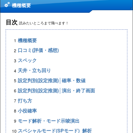
機種概要
目次
読みたいところまで飛べます！
機種概要
口コミ(評価・感想)
スペック
天井・立ち回り
設定判別(設定推測)│確率・数値
設定判別(設定推測)│演出・終了画面
打ち方
小役確率
モード解析・モード示唆演出
スペシャルモード(SPモード)_解析