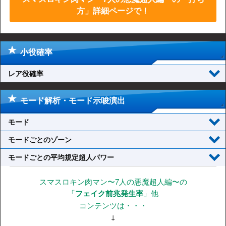
方」詳細ページで！
小役確率
レア役確率
モード解析・モード示唆演出
モード
モードごとのゾーン
モードごとの平均規定超人パワー
スマスロキン肉マン〜7人の悪魔超人編〜の
「
フェイク前兆発生率
」他
コンテンツは・・・
↓