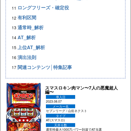
ロングフリーズ・確定役
有利区間
通常時_解析
AT_解析
上位AT_解析
演出法則
関連コンテンツ│特集記事
スマスロキン肉マン〜7人の悪魔超人
編〜
導入日
2023.08.07
メーカー名
セブンリーグ / 山佐ネクスト
タイプ
AT(スマスロ)
天井Ｇ数
通常時最大1000万パワー到達でAT当選