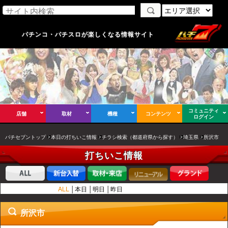
パチンコ・パチスロが楽しくなる情報サイト
コミュニティ
店舗
取材
機種
コンテンツ
ログイン
パチセブントップ
本日の打ちいこ情報
チラシ検索（都道府県から探す）
埼玉県
所沢市
打ちいこ情報
ALL
本日
明日
昨日
所沢市