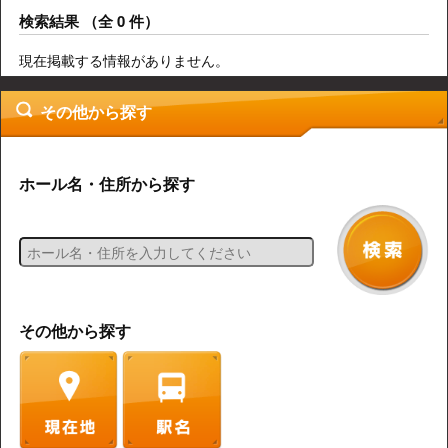
検索結果 （全 0 件）
現在掲載する情報がありません。
その他から探す
ホール名・住所から探す
その他から探す