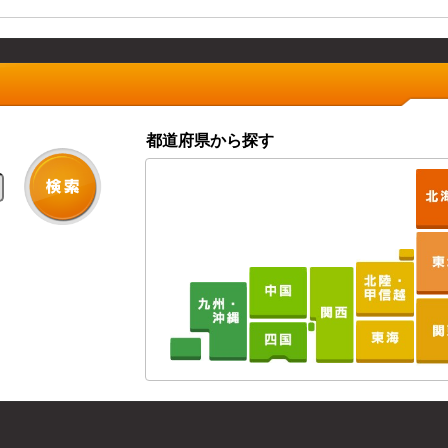
都道府県から探す