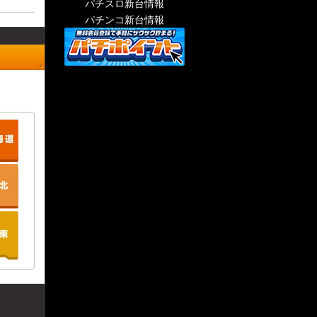
パチスロ新台情報
パチンコ新台情報