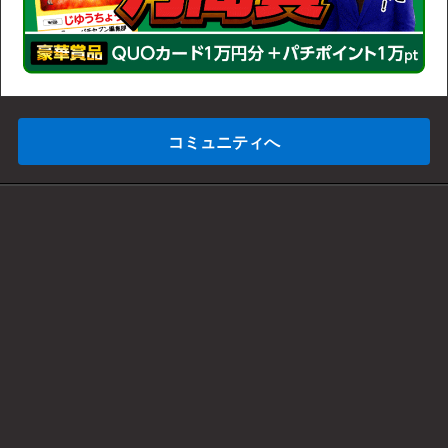
コミュニティへ