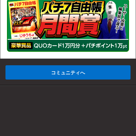
コミュニティへ