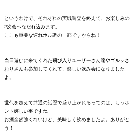
というわけで、それぞれの実戦調査を終えて、お楽しみの
2次会へなだれ込みます。
ここも重要な連れホル調の一部ですからね！
当日遊びに来てくれた飛び入りユーザーさん達やゴルシさ
おりさんも参加してくれて、楽しい飲み会になりました
よ。
世代を超えて共通の話題で盛り上がれるってのは、もうホ
ント嬉しい事ですね！
お酒全然強くないけど、美味しく飲めましたよ。ありがと
う！