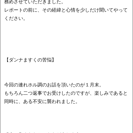
務めさせていただきました。
レポートの前に、その経緯と心情を少しだけ聞いてやって
ください。
【ダンナますくの苦悩】
今回の連れホル調のお話を頂いたのが１月末。
もちろん二つ返事でお受けしたのですが、楽しみであると
同時に、ある不安に襲われました。