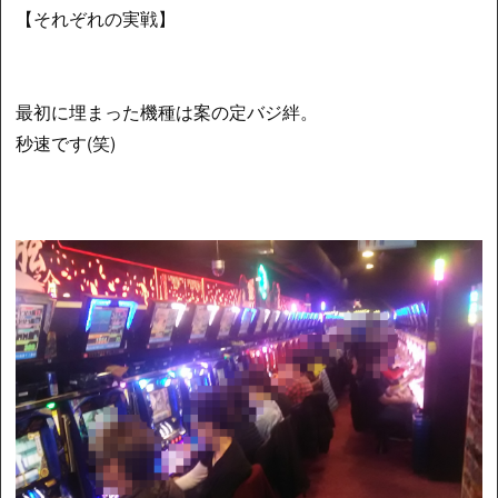
【それぞれの実戦】
最初に埋まった機種は案の定バジ絆。
秒速です(笑)