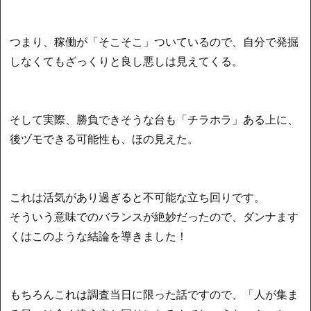
つまり、稼働が「そこそこ」ついているので、自分で発掘
しなくてもざっくりと良し悪しは見えてくる。
そして実際、勝負できそうな台も「チラホラ」ある上に、
後ヅモできる可能性も、ほの見えた。
これは活気があり過ぎると不可能な立ち回りです。
そういう意味でのバランスが絶妙だったので、ダンナます
くはこのような結論を導きました！
もちろんこれは調査当日に限った話ですので、「人が集ま