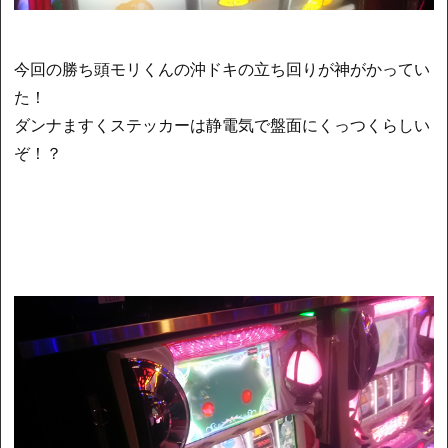
今回の勝ち頭モリくんの沖ドキの立ち回りが神がかってい
た！
ダンナますくステッカーは静電気で盤面にくっつくらしい
ぞ！？