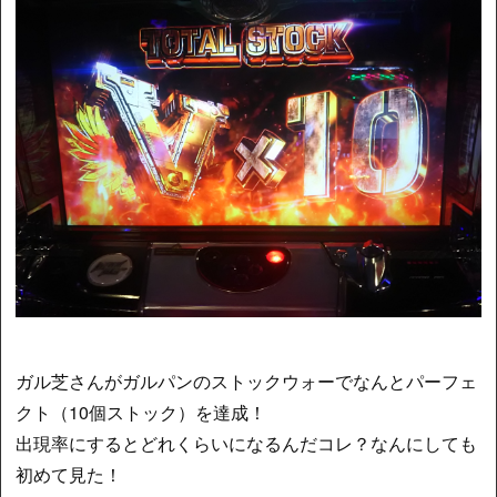
ガル芝さんがガルパンのストックウォーでなんとパーフェ
クト（10個ストック）を達成！
出現率にするとどれくらいになるんだコレ？なんにしても
初めて見た！