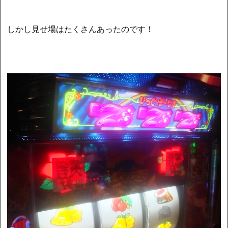
しかし見せ場はたくさんあったのです！