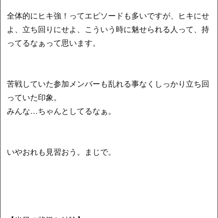
全体的にヒキ強！ってエピソードも多いですが、ヒキにせ
よ、立ち回りにせよ、こういう時に魅せられる人って、持
ってるなぁって思います。
苦戦していた参加メンバーも乱れる事なくしっかり立ち回
っていた印象。
みんな…ちゃんとしてるなぁ。
いやおれも見習おう。まじで。