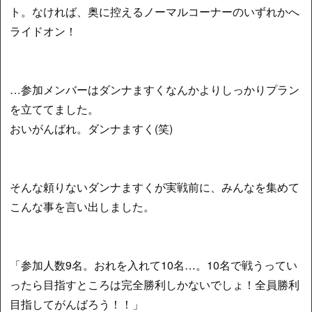
ト。なければ、奥に控えるノーマルコーナーのいずれかへ
ライドオン！
…参加メンバーはダンナますくなんかよりしっかりプラン
を立ててました。
おいがんばれ。ダンナますく(笑)
そんな頼りないダンナますくが実戦前に、みんなを集めて
こんな事を言い出しました。
「参加人数9名。おれを入れて10名…。10名で戦うってい
ったら目指すところは完全勝利しかないでしょ！全員勝利
目指してがんばろう！！」