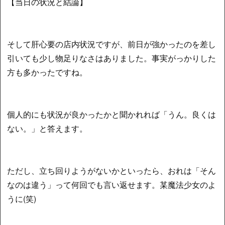
【当日の状況と結論】
そして肝心要の店内状況ですが、前日が強かったのを差し
引いても少し物足りなさはありました。事実がっかりした
方も多かったですね。
個人的にも状況が良かったかと聞かれれば「うん。良くは
ない。」と答えます。
ただし、立ち回りようがないかといったら、おれは「そん
なのは違う」って何回でも言い返せます。某魔法少女のよ
うに(笑)