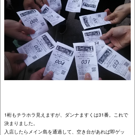
1桁もチラホラ見えますが、ダンナますくは31番。これで
決まりました。
入店したらメイン島を通過して、空き台があれば即ゲッ