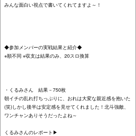
みんな面白い視点で書いてくれてますよ～！
◆参加メンバーの実戦結果と紹介◆
※順不同 ※収支は結果のみ、20スロ換算
・くるみさん 結果－750枚
朝イチの乱れ打ちっぷりに、おれは大変な親近感を抱いた
(笑)しかし後半は安定感を見せてくれました！北斗強敵、
ワンチャンありそうだったよね～
くるみさんのレポート▶