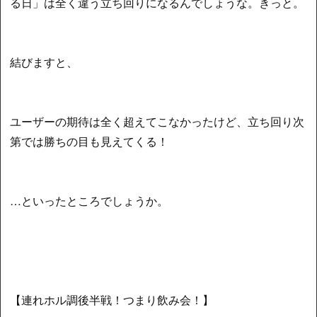
る日」は全く違う立ち回りになるんでしょうな。きっと。
結びますと、
ユーザーの期待は全く超えてこなかったけど、立ち回り次
第では勝ちの目も見えてくる！
…といったところでしょうか。
【連れホル調後半戦！つまり飲み会！】