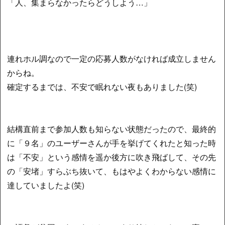
「人、集まらなかったらどうしよう…」
連れホル調なので一定の応募人数がなければ成立しません
からね。
確定するまでは、不安で眠れない夜もありました(笑)
結構直前まで参加人数も知らない状態だったので、最終的
に「９名」のユーザーさんが手を挙げてくれたと知った時
は「不安」という感情を遥か後方に吹き飛ばして、その先
の「安堵」すらぶち抜いて、もはやよくわからない感情に
達していましたよ(笑)