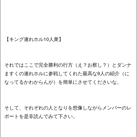
【キング連れホル10人衆】
それではここで完全勝利の行方（え？お察し？）とダンナ
ますくの連れホルに参戦してくれた最高な9人の紹介（に
なってるかわからんが）を簡単にさせてくださいな。
そして、それぞれの人となりを想像しながらメンバーのレ
ポートを是非読んでみて下さい。