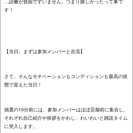
…語彙が貧困ですいません。つまり嬉しかったって事で
す！
【当日。まずは参加メンバーと合流】
さて、そんなモチベーションもコンディションも最高の状
態で迎えた当日！
抽選の10分前には、参加メンバーはほぼ店舗前に集合し、
それぞれ自己紹介や挨拶をかわし、わいわいと雑談タイム
に突入します。