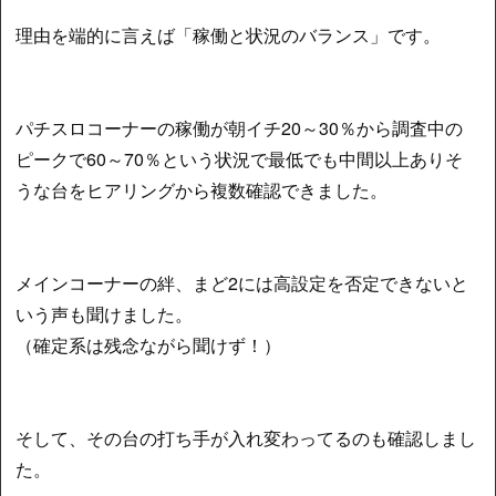
理由を端的に言えば「稼働と状況のバランス」です。
パチスロコーナーの稼働が朝イチ20～30％から調査中の
ピークで60～70％という状況で最低でも中間以上ありそ
うな台をヒアリングから複数確認できました。
メインコーナーの絆、まど2には高設定を否定できないと
いう声も聞けました。
（確定系は残念ながら聞けず！）
そして、その台の打ち手が入れ変わってるのも確認しまし
た。