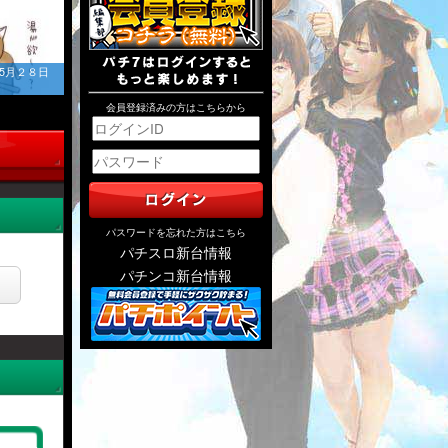
5月２８日
会員登録済みの方はこちらから
パスワードを忘れた方はこちら
パチスロ新台情報
パチンコ新台情報