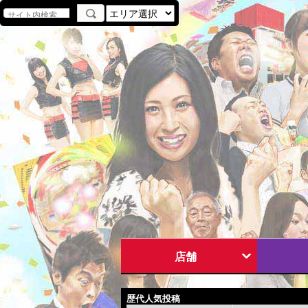
店舗
歴代人気投稿