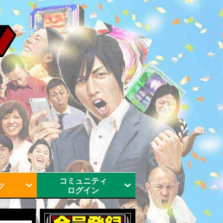
コミュニティ
ツ
ログイン