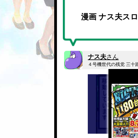
漫画 ナス夫ス
ナス夫
さん
４号機世代の残党 三十