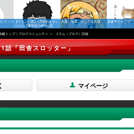
ポジティブ
【チラシの裏】CR聖戦士ダン
天運、地運、そして人の運
真夜中てらこり 
バイン【通常時の章Vol.3】
由帳トップ｜ブログコミュニティ
コラム（ブログ）詳細
第1話「田舎スロッター」
く
マイページ