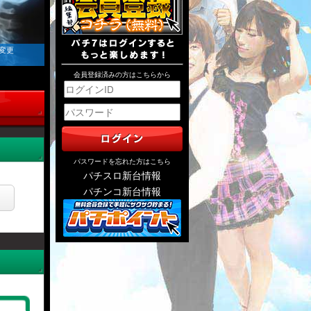
 変更
会員登録済みの方はこちらから
パスワードを忘れた方はこちら
パチスロ新台情報
パチンコ新台情報