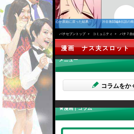
心が原始に戻った結果
渋谷激闘編&伝説の
パチセブントップ
コミュニティ
パチ７自
漫画 ナス夫スロット
メニュー
コラムをか
★漫画 | コラム