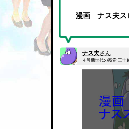
漫画 ナス夫ス
ナス夫
さん
４号機世代の残党 三十