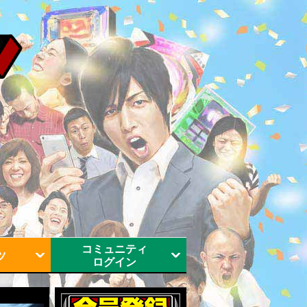
コミュニティ
ツ
ログイン