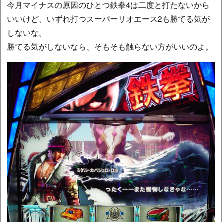
今月マイナスの原因のひとつ鉄拳4は二度と打たないから
いいけど、いずれ打つスーパーリオエース2も勝てる気が
しないな。
勝てる気がしないなら、そもそも触らない方がいいのよ。