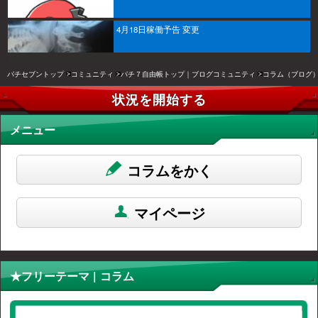
4月18日稼働予告 変更
パチセブントップ
コミュニティ
パチ７自由帳トップ｜ブログコミュニティ
コラム（ブログ
状況を開始する
メニュー
コラムをかく
マイページ
★フリーテーマ | コラム