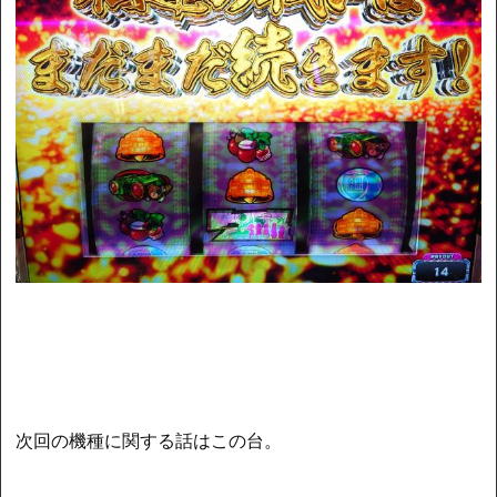
次回の機種に関する話はこの台。