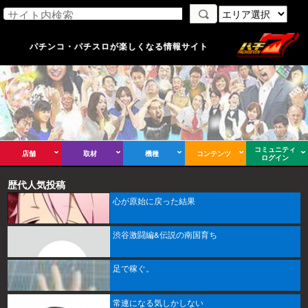
パチンコ・パチスロが楽しくなる情報サイト
コミュニティ
店舗
取材
機種
コンテンツ
ログイン
歴代人気投稿
心が原始に戻った結果
渋谷激闘編&伝説の南国育ち
足で稼ぐ。
常連になる気しかしない