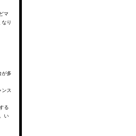
どマ
くなり
台が多
ャンス
する
。い