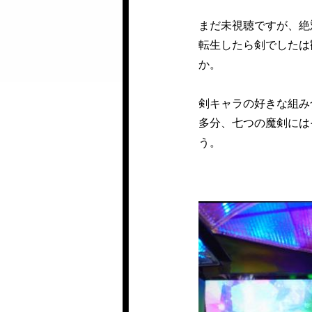
まだ未視聴ですが、絶
転生したら剣でしたは
か。
剣キャラの好きな組み
多分、七つの魔剣には
う。