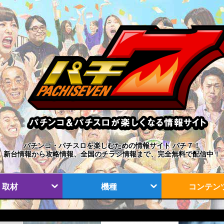
パチンコ・パチスロを楽しむための情報サイト パチ７！
新台情報から攻略情報、全国のチラシ情報まで、完全無料で配信中！
取材
機種
コンテン