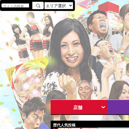
店舗
歴代人気投稿