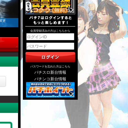
 変更
会員登録済みの方はこちらから
パスワードを忘れた方はこちら
パチスロ新台情報
パチンコ新台情報