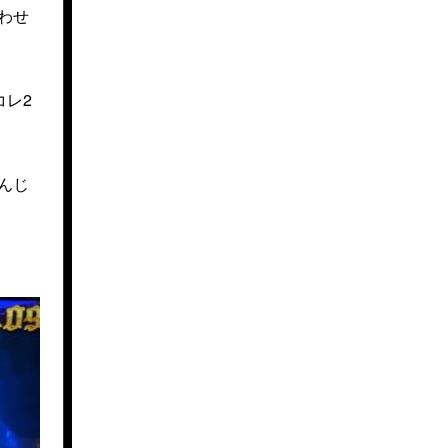
わせ
コレ2
んじ