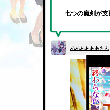
七つの魔剣が支
ああああああ
さん