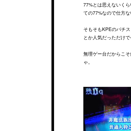
77%とは思えないく
ての77%なので仕方な
そもそもKPEのパチ
とか人気だっただけで
無理ゲー台だからこそ
ゃ。