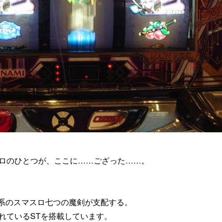
ロのひとつが、ここに……ござった……。
PE系のスマスロ七つの魔剣が支配する。
われているSTを搭載しています。