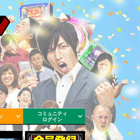
コミュニティ
ツ
ログイン