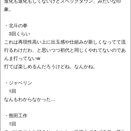
進化も退化もしてないけどスペックダウン、みたいな印
象。
・北斗の拳
3回くらい
これは再現性高い上に出玉感や仕組みが新しくなってて流
行るわけだわ、と思いつつ初代と同じくやれてないのであ
んま打ってないw
打てば楽しめるんだろうけどね。なんかね。
・ジャベリン
1回
なんもわからなかった…
・熊田工作
1回