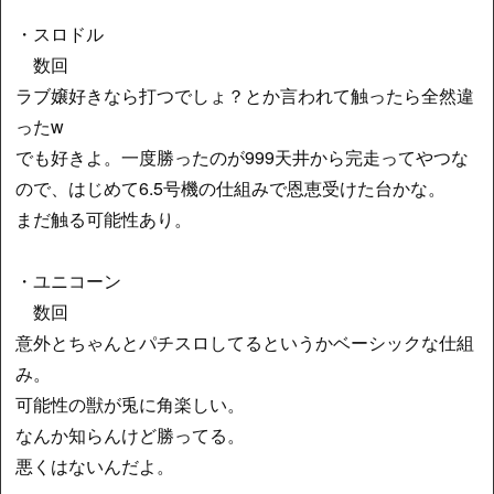
・スロドル
数回
ラブ嬢好きなら打つでしょ？とか言われて触ったら全然違
ったw
でも好きよ。一度勝ったのが999天井から完走ってやつな
ので、はじめて6.5号機の仕組みで恩恵受けた台かな。
まだ触る可能性あり。
・ユニコーン
数回
意外とちゃんとパチスロしてるというかベーシックな仕組
み。
可能性の獣が兎に角楽しい。
なんか知らんけど勝ってる。
悪くはないんだよ。