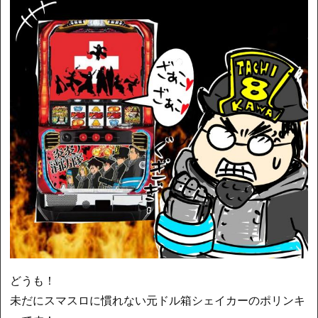
どうも！
未だにスマスロに慣れない元ドル箱シェイカーのポリンキ