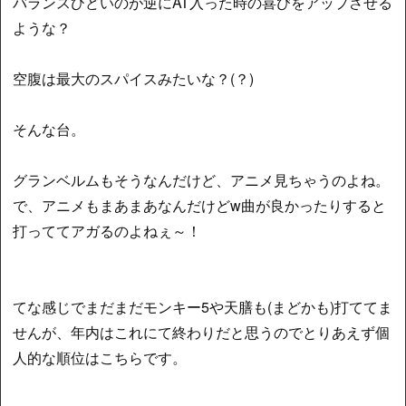
バランスひどいのが逆にAT入った時の喜びをアップさせる
ような？
空腹は最大のスパイスみたいな？(？)
そんな台。
グランベルムもそうなんだけど、アニメ見ちゃうのよね。
で、アニメもまあまあなんだけどw曲が良かったりすると
打っててアガるのよねぇ～！
てな感じでまだまだモンキー5や天膳も(まどかも)打ててま
せんが、年内はこれにて終わりだと思うのでとりあえず個
人的な順位はこちらです。