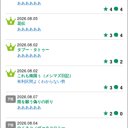
ああああああ
4
4
2026.08.05
花伝
ああああああ
3
4
2026.08.02
タブー・タトゥー
ああああああ
3
2
2026.08.02
これも南国ぅ（メシマズ日記）
有利区間よくわからない勢
3
4
2026.08.07
雨を願う偽りの祈り
ああああああ
2
0
2026.08.04
ウミネコノヴァクコロニー