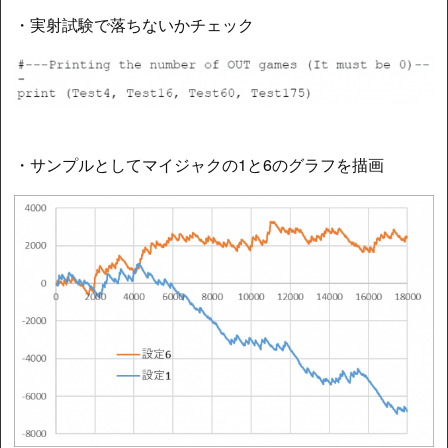
・実射試験で落ちないかチェック
・サンプルとしてマイジャクの1と6のグラフを描画