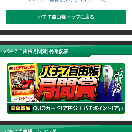
パチ７自由帳トップに戻る
パチ７自由帳月間賞│特集記事
パチ７自由帳ランキング