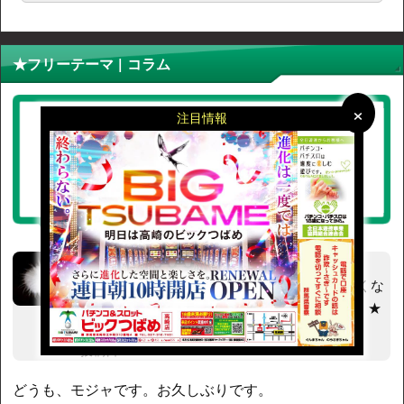
★フリーテーマ | コラム
×
×
注目情報
【Re:】ゼロから始める回胴製
作
モジャ
さん
6号機からスロット始めました。 5号機は詳しくな
いです。 テキトーに思ったこと書いてるので、★
をあげたりコメントしたりすると喜びます。
投稿日：2020/12/18 19:01
どうも、モジャです。お久しぶりです。