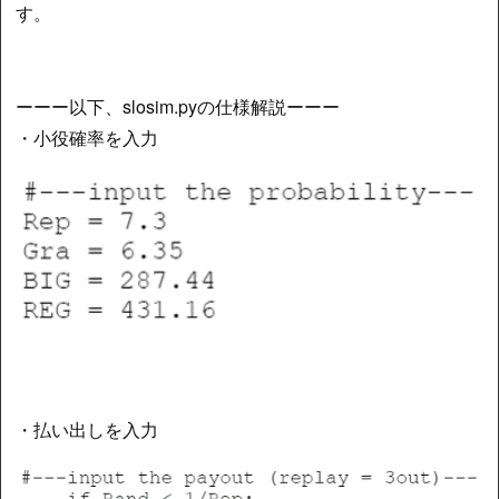
す。
ーーー以下、slosim.pyの仕様解説ーーー
・小役確率を入力
・払い出しを入力