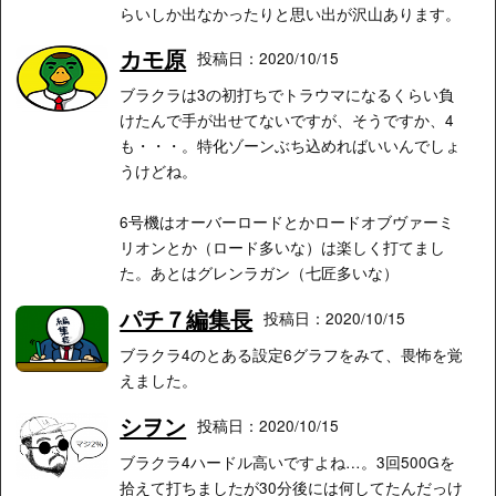
らいしか出なかったりと思い出が沢山あります。
カモ原
投稿日：2020/10/15
ブラクラは3の初打ちでトラウマになるくらい負
けたんで手が出せてないですが、そうですか、4
も・・・。特化ゾーンぶち込めればいいんでしょ
うけどね。
6号機はオーバーロードとかロードオブヴァーミ
リオンとか（ロード多いな）は楽しく打てまし
た。あとはグレンラガン（七匠多いな）
パチ７編集長
投稿日：2020/10/15
ブラクラ4のとある設定6グラフをみて、畏怖を覚
えました。
シヲン
投稿日：2020/10/15
ブラクラ4ハードル高いですよね…。3回500Gを
拾えて打ちましたが30分後には何してたんだっけ