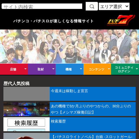
パチンコ・パチスロが楽しくなる情報サイト
コミュニティ
店舗
取材
機種
コンテンツ
ログイン
歴代人気投稿
今週末は稼動しま宣言
あの機種で3か月ぶりのやつからの、30分ぶりの
やつ【メシマズ稼働日記】
検索履歴
【パチスロライトノベル】台娘 -スロットガール-