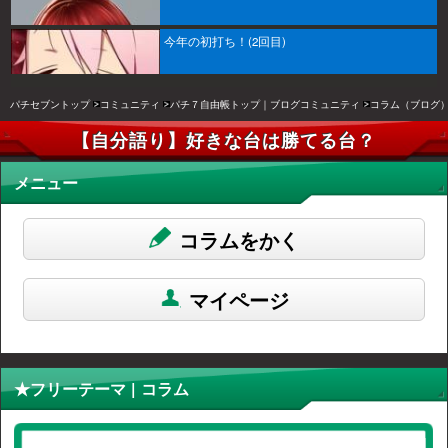
今年の初打ち！(2回目)
パチセブントップ
コミュニティ
パチ７自由帳トップ｜ブログコミュニティ
コラム（ブログ
【自分語り】好きな台は勝てる台？
メニュー
コラムをかく
マイページ
★フリーテーマ | コラム