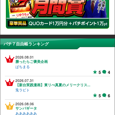
パチ７自由帳ランキング
2026.08.01
勝ったらご褒美企画
ぱちまる
5
4
2026.07.31
【新台実践漫画】東リべ真夏のメリークリス...
兎ラビト
5
6
2026.08.06
サンパギータ
ああああああ