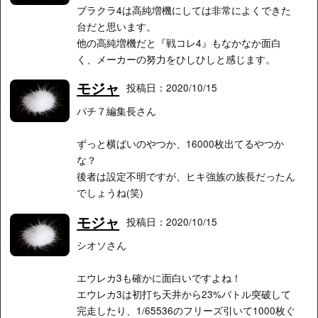
ブラクラ4は高純増機にしては非常によくできた
台だと思います。
他の高純増機だと『戦コレ4』もなかなか面白
く、メーカーの努力をひしひしと感じます。
モジャ
投稿日：2020/10/15
パチ７編集長さん
ずっと横ばいのやつか、16000枚出てるやつか
な？
後者は設定不明ですが、ヒキ強族の族長だったん
でしょうね(笑)
モジャ
投稿日：2020/10/15
シオソさん
エウレカ3も確かに面白いですよね！
エウレカ3は初打ち天井から23%バトル突破して
完走したり、1/65536のフリーズ引いて1000枚ぐ