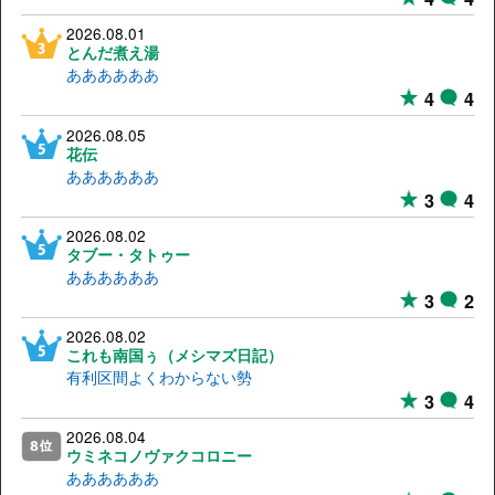
2026.08.01
とんだ煮え湯
ああああああ
4
4
2026.08.05
花伝
ああああああ
3
4
2026.08.02
タブー・タトゥー
ああああああ
3
2
2026.08.02
これも南国ぅ（メシマズ日記）
有利区間よくわからない勢
3
4
2026.08.04
ウミネコノヴァクコロニー
ああああああ