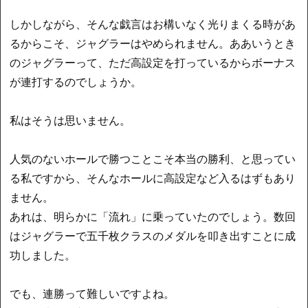
しかしながら、そんな戯言はお構いなく光りまくる時があ
るからこそ、ジャグラーはやめられません。ああいうとき
のジャグラーって、ただ高設定を打っているからボーナス
が連打するのでしょうか。
私はそうは思いません。
人気のないホールで勝つことこそ本当の勝利、と思ってい
る私ですから、そんなホールに高設定など入るはずもあり
ません。
あれは、明らかに「流れ」に乗っていたのでしょう。数回
はジャグラーで五千枚クラスのメダルを叩き出すことに成
功しました。
でも、連勝って難しいですよね。