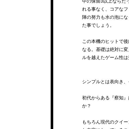
中の保留3以上ならた
れる事なく、コアなフ
陣の努力も水の泡にな
た事でしょう。
この本機のヒットで後
なる。基礎は絶対に変
ルを越えたゲーム性は
シンプルとは表向き、
初代からある『察知』
か？
もちろん現代のクイー