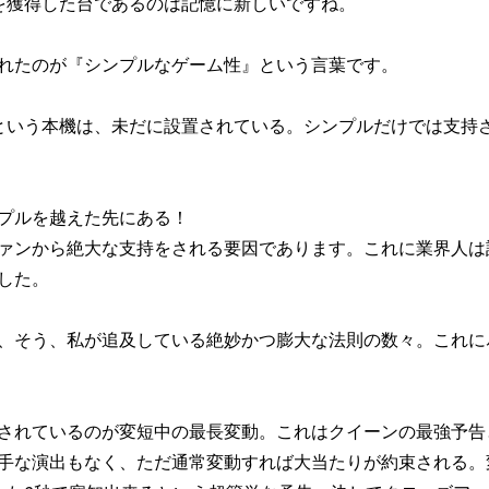
を獲得した台であるのは記憶に新しいですね。
れたのが『シンプルなゲーム性』という言葉です。
という本機は、未だに設置されている。シンプルだけでは支持
プルを越えた先にある！
ァンから絶大な支持をされる要因であります。これに業界人は
した。
、そう、私が追及している絶妙かつ膨大な法則の数々。これに
されているのが変短中の最長変動。これはクイーンの最強予告
手な演出もなく、ただ通常変動すれば大当たりが約束される。