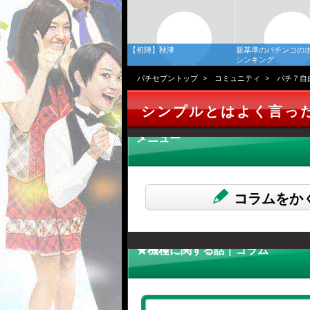
【初陣】秋津
新基準のパチンコの
シンキング
パチセブントップ
コミュニティ
パチ７自
シンプルとはよく言っ
メニュー
コラムをか
★機種に関する話 | コラム