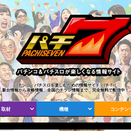
パチンコ・パチスロを楽しむための情報サイト パチ７！
新台情報から攻略情報、全国のチラシ情報まで、完全無料で配信中！
取材
機種
コンテン