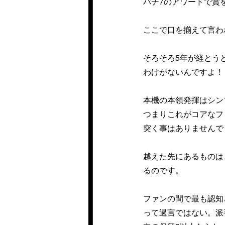
パチ7のアワードで賞
ここで口を揃えて言わ
そろそろ5年が経とう
わけがないんですよ！
本機の本領発揮はシン
つまりこれがコアなフ
突く事はありませんで
越えた先にあるものは
るのです。
ファンの間で最も認知
って過言ではない。派