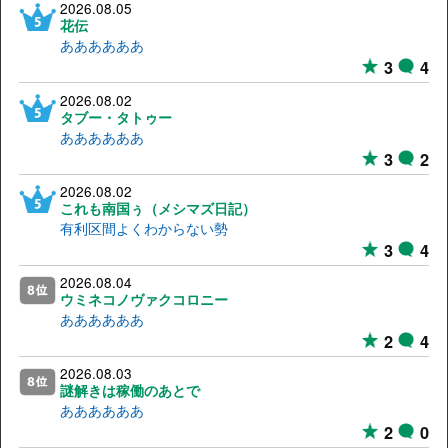
2026.08.05
花伝
ああああああ
3
4
2026.08.02
タブー・タトゥー
ああああああ
3
2
2026.08.02
これも南国ぅ（メシマズ日記）
有利区間よくわからない勢
3
4
2026.08.04
ウミネコノヴァクコロニー
ああああああ
2
4
2026.08.03
謎解きは稼働のあとで
ああああああ
2
0