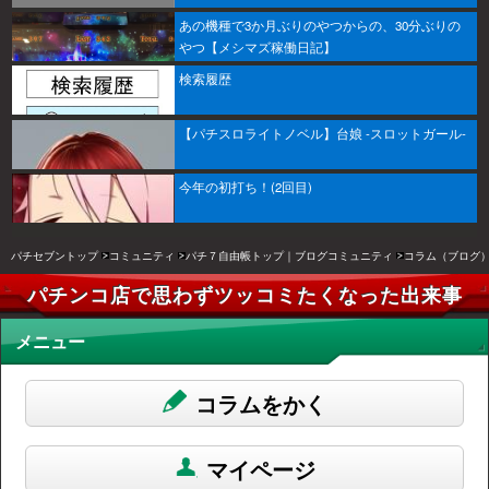
あの機種で3か月ぶりのやつからの、30分ぶりの
やつ【メシマズ稼働日記】
検索履歴
【パチスロライトノベル】台娘 -スロットガール-
今年の初打ち！(2回目)
パチセブントップ
コミュニティ
パチ７自由帳トップ｜ブログコミュニティ
コラム（ブログ
パチンコ店で思わずツッコミたくなった出来事
メニュー
コラムをかく
マイページ