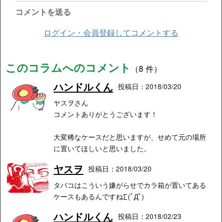
コメントを送る
ログイン・会員登録してコメントする
このコラムへのコメント
（8 件）
ハンドルくん
投稿日：2018/03/20
ヤスヲさん
コメントありがとうございます！
大変稀なケースだと思いますが、せめて元の場所
に置いてほしいと思いました。
ヤスヲ
投稿日：2018/03/20
タバコはこういう嫌がらせでカラ箱が置いてある
ケースもあるんですね∑(ﾟДﾟ)
ハンドルくん
投稿日：2018/02/23