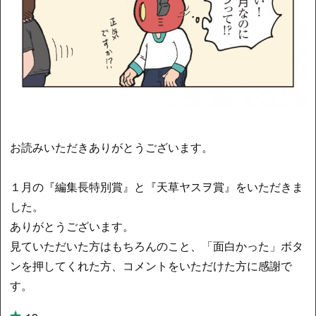
お読みいただきありがとうございます。
１月の『編集長特別賞』と『天草ヤスヲ賞』をいただきま
した。
ありがとうございます。
見ていただいた方はもちろんのこと、「面白かった」ボタ
ンを押してくれた方、コメントをいただけた方に感謝で
す。