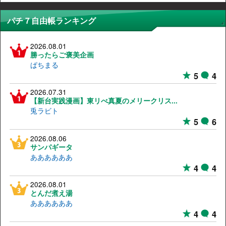
パチ７自由帳ランキング
2026.08.01
勝ったらご褒美企画
ぱちまる
5
4
2026.07.31
【新台実践漫画】東リべ真夏のメリークリス...
兎ラビト
5
6
2026.08.06
サンパギータ
ああああああ
4
4
2026.08.01
とんだ煮え湯
ああああああ
4
4