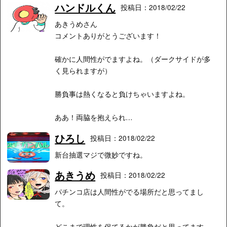
ハンドルくん
投稿日：2018/02/22
あきうめさん
コメントありがとうございます！
確かに人間性がでますよね。（ダークサイドが多
く見られますが）
勝負事は熱くなると負けちゃいますよね。
ああ！両脇を抱えられ…
ひろし
投稿日：2018/02/22
新台抽選マジで微妙ですね。
あきうめ
投稿日：2018/02/22
パチンコ店は人間性がでる場所だと思ってまし
て。
どこまで理性を保てるかが勝負だと思ってます。