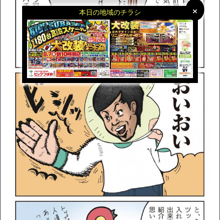
×
×
本日の地域のチラシ