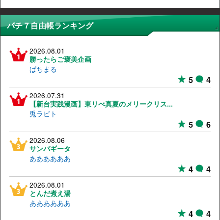
パチ７自由帳ランキング
2026.08.01
勝ったらご褒美企画
ぱちまる
5
4
2026.07.31
【新台実践漫画】東リべ真夏のメリークリス...
兎ラビト
5
6
2026.08.06
サンパギータ
ああああああ
4
4
2026.08.01
とんだ煮え湯
ああああああ
4
4