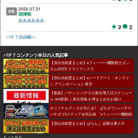
2026.07.31
喧嘩祭
ああああああ
2
2
パチ７自由帳へ
パチ７コンテンツ本日の人気記事
【演出信頼度まとめ】eフィーバー機動戦士ガン
ダムSEED クライマックス
【演出信頼度まとめ】eソードアート・オンライ
ン アリシゼーション 夜空
【最新】パチンコ パチスロ新台導入日スケジュー
ル (8/8更新)｜新台情報 & 噂まとめをお届け
オリジナルグッズが当たる!! ぱちタウン×パチ7×
パチガブ3メディア合同企画 「eフィーバー機動戦
士ガンダムSEED クライマックスをこのホールで
【演出信頼度まとめ】ぱちんこ 必殺仕事人VI
打ちたい！」キャンペーン開催
もっとみる