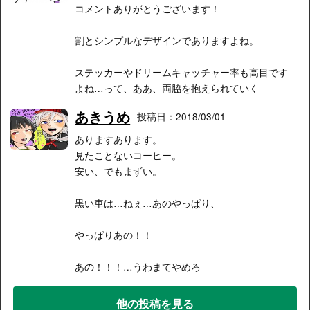
コメントありがとうございます！
割とシンプルなデザインでありますよね。
ステッカーやドリームキャッチャー率も高目です
よね…って、ああ、両脇を抱えられていく
あきうめ
投稿日：2018/03/01
ありますあります。
見たことないコーヒー。
安い、でもまずい。
黒い車は…ねぇ…あのやっぱり、
やっぱりあの！！
あの！！！…うわまてやめろ
他の投稿を見る