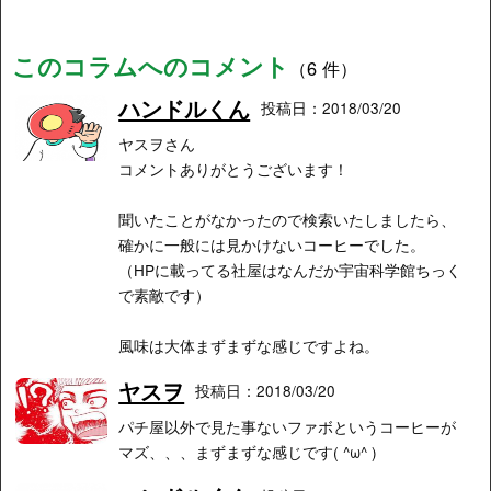
このコラムへのコメント
（6 件）
ハンドルくん
投稿日：2018/03/20
ヤスヲさん
コメントありがとうございます！
聞いたことがなかったので検索いたしましたら、
確かに一般には見かけないコーヒーでした。
（HPに載ってる社屋はなんだか宇宙科学館ちっく
で素敵です）
風味は大体まずまずな感じですよね。
ヤスヲ
投稿日：2018/03/20
パチ屋以外で見た事ないファボというコーヒーが
マズ、、、まずまずな感じです( ^ω^ )