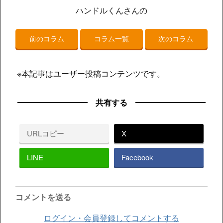
ハンドルくんさんの
前のコラム
コラム一覧
次のコラム
※本記事はユーザー投稿コンテンツです。
共有する
URLコピー
X
LINE
Facebook
コメントを送る
ログイン・会員登録してコメントする