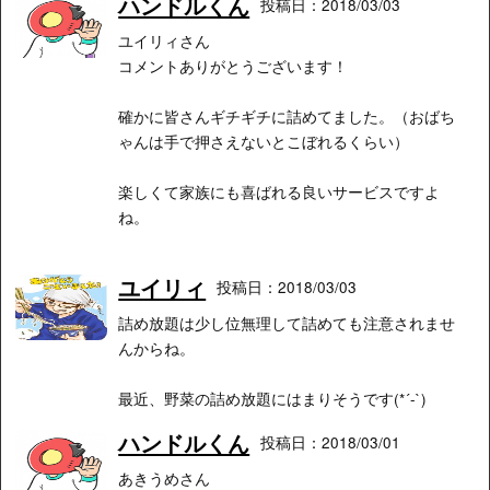
ハンドルくん
投稿日：2018/03/03
ユイリィさん
コメントありがとうございます！
確かに皆さんギチギチに詰めてました。（おばち
ゃんは手で押さえないとこぼれるくらい）
楽しくて家族にも喜ばれる良いサービスですよ
ね。
ユイリィ
投稿日：2018/03/03
詰め放題は少し位無理して詰めても注意されませ
んからね。
最近、野菜の詰め放題にはまりそうです(*´-`)
ハンドルくん
投稿日：2018/03/01
あきうめさん