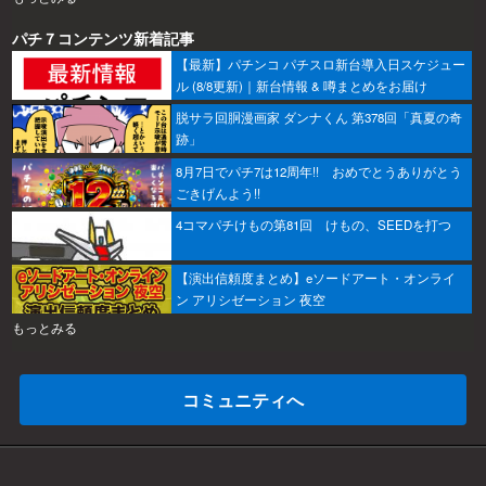
パチ７コンテンツ新着記事
【最新】パチンコ パチスロ新台導入日スケジュー
ル (8/8更新)｜新台情報 & 噂まとめをお届け
脱サラ回胴漫画家 ダンナくん 第378回「真夏の奇
跡」
8月7日でパチ7は12周年!! おめでとうありがとう
ごきげんよう!!
4コマパチけもの第81回 けもの、SEEDを打つ
【演出信頼度まとめ】eソードアート・オンライ
ン アリシゼーション 夜空
もっとみる
コミュニティへ