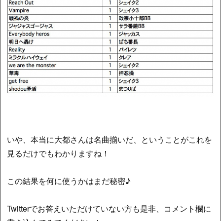
いや、本当に大都さんは名曲揃いだ、ということがこれを
見るだけでもわかりますね！
この結果を何に使うかはまだ秘密♪
Twitterでお答えいただけていない方も是非、コメント欄に