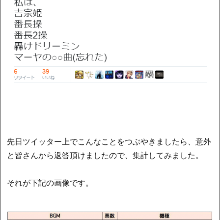
先日ツイッター上でこんなことをつぶやきましたら、意外
と皆さんから返答頂けましたので、集計してみました。
それが下記の画像です。