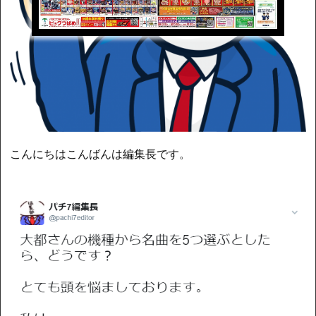
こんにちはこんばんは編集長です。