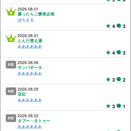
2026.08.01
勝ったらご褒美企画
ぱちまる
4
3
2026.08.01
とんだ煮え湯
ああああああ
4
3
2026.08.06
サンパギータ
ああああああ
3
2
2026.08.05
花伝
ああああああ
3
1
2026.08.02
タブー・タトゥー
ああああああ