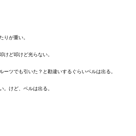
たりが重い。
叩けど叩けど光らない。
ルーツでも引いた？と勘違いするぐらいベルは出る。
い。けど、ベルは出る。