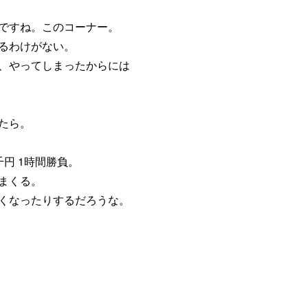
ですね。このコーナー。
るわけがない。
、やってしまったからには
たら。
円 1時間勝負。
まくる。
くなったりするだろうな。