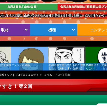
取材
機種
コンテン
前と受講後
エンジェル降臨
あのあれで話してたあれが完成
名機復活！って良
したんであれします(語彙力)
んない…。
由帳トップ｜ブログコミュニティ
コラム（ブログ）詳細
いすき！第2回