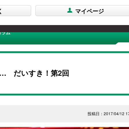
く
マイページ
コラム
… だいすき！第2回
投稿日：2017/04/12 17