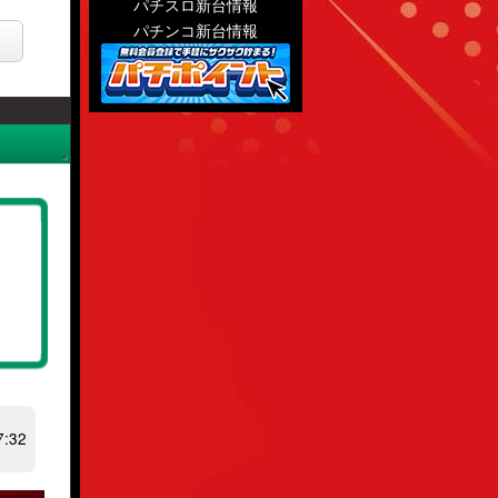
パチスロ新台情報
パチンコ新台情報
:32