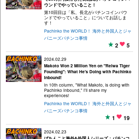
ウンドでやっていること！
第10回目は「私、長北がパチンコインバウ
ンドでやっていること」についてお話しま
す！
Pachinko the WORLD！ 海外と外国人とジャ
パニーズパチンコ事情
2
5
2024.02.29
Makoto Won 2 Million Yen on "Reiwa Tiger
Founding": What He's Doing with Pachinko
Inbound!
In 10th column, "What Makoto, is doing with
Pachinko Inbound," I'll share my
experiences!
Pachinko the WORLD！ 海外と外国人とジャ
パニーズパチンコ事情
1
19
2024.02.23
ぱちんこと海外&外国人シリーズ：パチンコ