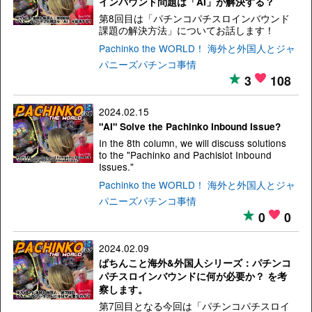
インバウンド問題は「AI」が解決する？
第8回目は「パチンコパチスロインバウンド
課題の解決方法」についてお話します！
Pachinko the WORLD！ 海外と外国人とジャ
パニーズパチンコ事情
3
108
2024.02.15
"AI" Solve the Pachinko Inbound Issue?
In the 8th column, we will discuss solutions
to the "Pachinko and Pachislot Inbound
Issues."
Pachinko the WORLD！ 海外と外国人とジャ
パニーズパチンコ事情
0
0
2024.02.09
ぱちんこと海外&外国人シリーズ：パチンコ
パチスロインバウンドに何が必要か？ を考
察します。
第7回目となる今回は「パチンコパチスロイ