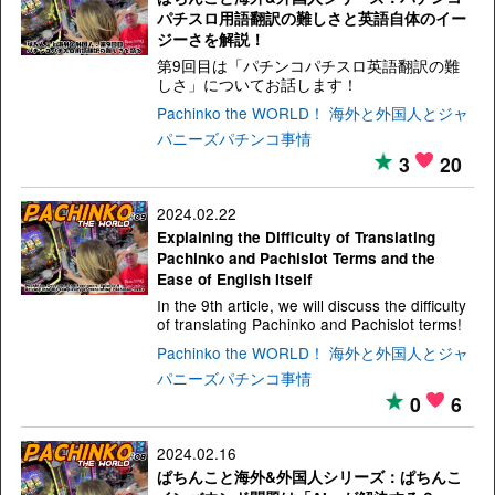
パチスロ用語翻訳の難しさと英語自体のイー
ジーさを解説！
第9回目は「パチンコパチスロ英語翻訳の難
しさ」についてお話します！
Pachinko the WORLD！ 海外と外国人とジャ
パニーズパチンコ事情
3
20
2024.02.22
Explaining the Difficulty of Translating
Pachinko and Pachislot Terms and the
Ease of English Itself
In the 9th article, we will discuss the difficulty
of translating Pachinko and Pachislot terms!
Pachinko the WORLD！ 海外と外国人とジャ
パニーズパチンコ事情
0
6
2024.02.16
ぱちんこと海外&外国人シリーズ：ぱちんこ