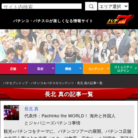
パチンコ・パチスロが楽しくなる情報サイト
コミュニティ
店舗
取材
機種
コンテンツ
ログイン
パチセブントップ
パチンコ＆パチスロコンテンツ
長北 真の記事一覧
長北 真の記事一覧
長北 真
代表作：Pachinko the WORLD！ 海外と外国人
とジャパニーズパチンコ事情
観光×パチンコをテーマに、パチンコツアーの展開。パチンコ店舗
の外国人受け入れ支援（スタッフ教育、店内ルール説明文、英語ア