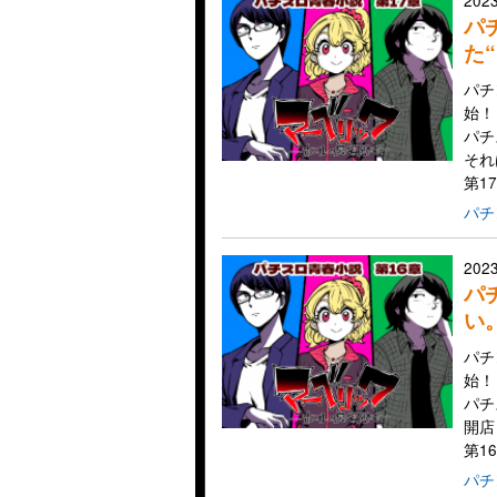
パ
た
パチ
始！
パチ
それ
第1
パチ
2023
パ
い
パチ
始！
パチ
開店
第1
パチ