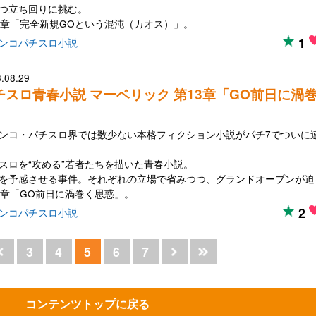
つ立ち回りに挑む。
4章「完全新規GOという混沌（カオス）」。
1
ンコパチスロ小説
.08.29
チスロ青春小説 マーベリック 第13章「GO前日に渦
」
ンコ・パチスロ界では数少ない本格フィクション小説がパチ7でついに
スロを“攻める”若者たちを描いた青春小説。
を予感させる事件。それぞれの立場で省みつつ、グランドオープンが迫
3章「GO前日に渦巻く思惑」。
2
ンコパチスロ小説
3
4
5
6
7
コンテンツトップに戻る