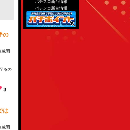
パチスロ新台情報
パチンコ新台情報
手の
連載開
至るの
3
では
連載開