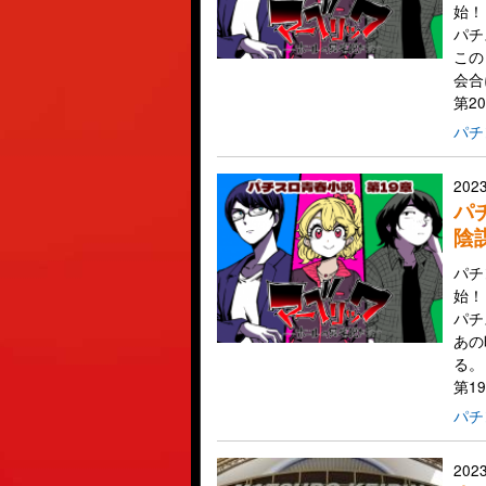
始！
パチ
この
会合
第2
パチ
2023
パ
陰
パチ
始！
パチ
あの
る。
第1
パチ
2023