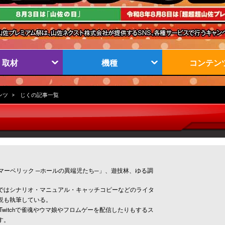
取材
機種
コンテン
ンツ
じくの記事一覧
マーベリック ─ホールの異端児たち─」、遊技林、ゆる調
ではシナリオ・マニュアル・キャッチコピーなどのライタ
説も執筆している。
まにTwitchで雀魂やウマ娘やフロムゲーを配信したりもするス
す。