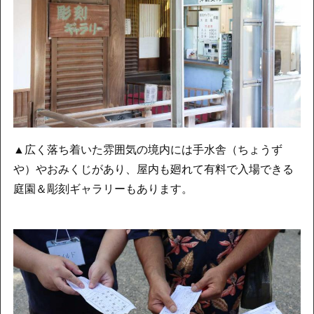
▲広く落ち着いた雰囲気の境内には手水舎（ちょうず
や）やおみくじがあり、屋内も廻れて有料で入場できる
庭園＆彫刻ギャラリーもあります。