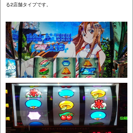
る2店舗タイプです。