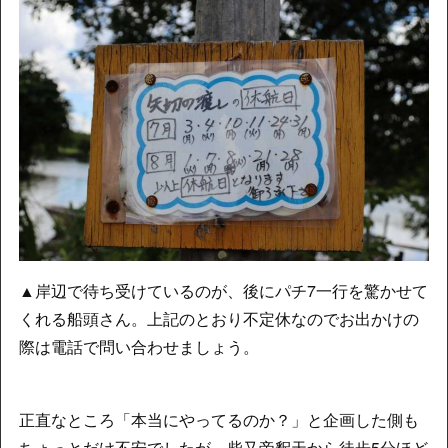
▲岸辺で待ち受けているのが、後にパチ7一行を驚かせて
くれる船頭さん。上記のとおり不定休なのでお出かけの
際は電話で問い合わせましょう。
正直なところ「本当にやってるのか？」と企画した側も
ちょっとだけ不安でしたが、柴又帝釈天から徒歩5分ほど