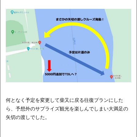
何となく予定を変更して柴又に戻る往復プランにした
ら、予想外のサプライズ観光を楽しんでしまい大満足の
矢切の渡しでした。