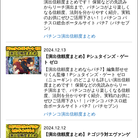
演出信頼度まとめです！ 保留などの先読み
からリーチ演出まで、パチンコがより楽しく
なる信頼度、法則を分かりやすく紹介。実戦
のお供にぜひご活用下さい！｜パチンコ パ
チスロ総合ポータルサイト パチ7（パチセブ
ン）
パチンコ演出信頼度まとめ
2024.12.13
【演出信頼度まとめ】Pシュタインズ・ゲー
ト ゼロ
【演出信頼度まとめならパチ7】編集部せせ
りくん監修！Pシュタインズ・ゲート ゼロ
（ニューギン）のどこよりも詳しい演出信頼
度まとめです！ 保留などの先読みからリー
チ演出まで、パチンコがより楽しくなる信頼
度、法則を分かりやすく紹介。実戦のお供に
ぜひご活用下さい！｜パチンコ パチスロ総
合ポータルサイト パチ7（パチセブン)
パチンコ演出信頼度まとめ
2024.12.12
【演出信頼度まとめ】Ｐゴジラ対エヴァンゲ