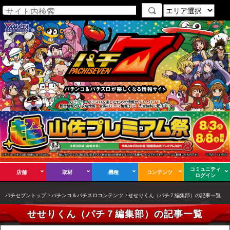
パチンコ・パチスロを楽しむための情報サイト パチ７！
新台情報から攻略情報、全国のチラシ情報まで、完全無料で配信中！
コミュニティ
店舗
取材
機種
コンテンツ
ログイン
パチセブントップ
パチンコ＆パチスロコンテンツ
せせりくん（パチ７編集部）の記事一覧
せせりくん（パチ７編集部）の記事一覧