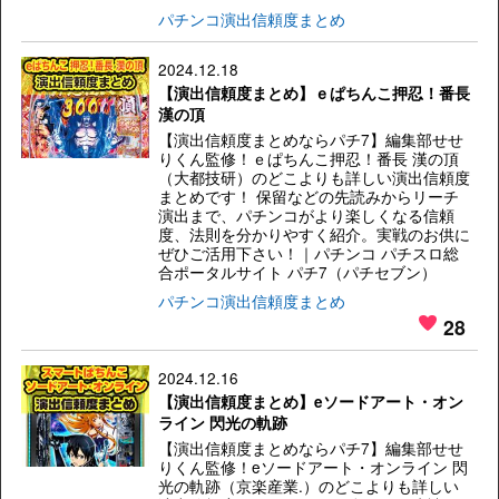
パチンコ演出信頼度まとめ
2024.12.18
【演出信頼度まとめ】ｅぱちんこ押忍！番長
漢の頂
【演出信頼度まとめならパチ7】編集部せせ
りくん監修！ｅぱちんこ押忍！番長 漢の頂
（大都技研）のどこよりも詳しい演出信頼度
まとめです！ 保留などの先読みからリーチ
演出まで、パチンコがより楽しくなる信頼
度、法則を分かりやすく紹介。実戦のお供に
ぜひご活用下さい！｜パチンコ パチスロ総
合ポータルサイト パチ7（パチセブン）
パチンコ演出信頼度まとめ
28
2024.12.16
【演出信頼度まとめ】eソードアート・オン
ライン 閃光の軌跡
【演出信頼度まとめならパチ7】編集部せせ
りくん監修！eソードアート・オンライン 閃
光の軌跡（京楽産業.）のどこよりも詳しい