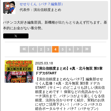
せせりくん（パチ７編集部）
代表作：演出信頼度まとめ
パチンコ大好き編集部員。新機種が出たらとりあえず打ちます。基
本的にお金がない養分勢。
2
3
4
5
6
2025.03.18
【演出信頼度まとめ】e真・北斗無双 第5章
ドデカSTART
【演出信頼度まとめならパチ7】編集部せせ
りくん監修！e真・北斗無双 第5章 ドデカ
START（サミー）のどこよりも詳しい演出信
頼度まとめです！ 保留などの先読みからリ
ーチ演出まで、パチンコがより楽しくなる信
頼度、法則を分かりやすく紹介。実戦のお供
にぜひご活用下さい！｜パチンコ パチスロ
総合ポータルサイト パチ7（パチセブン)