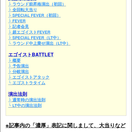
├ ラウンド前昇格演出（初回）
├ 全回転大当り
├ SPECIAL FEVER（初回）
├ FEVER
├ 記者会見
├ 超エゴイストFEVER
├ SPECIAL FEVER（LT中）
└ ラウンド中上乗せ演出（LT中）
エゴイストBATTLET
├ 概要
├ 予告演出
├ 分岐演出
├ エゴイストアタック
└ エゴストラタイム
演出法則
├ 通常時の演出法則
└ LT中の演出法則
※記事内の「濃厚」表記に関しまして、大当りなど