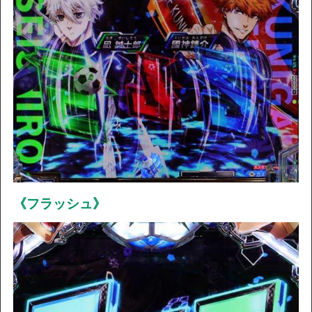
《フラッシュ》