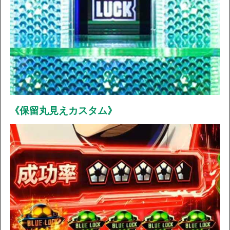
《保留丸見えカスタム》