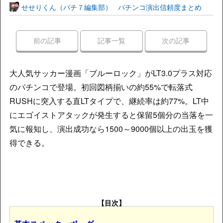
せせりくん（パチ７編集部）
パチンコ演出信頼度まとめ
前の記事
記事一覧
次の記事
大人気サッカー漫画「ブルーロック」がLT3.0プラス対応
のパチンコで登場。初回図柄揃いの約55%で転落式
RUSHに突入する直LTタイプで、継続率は約77%。LT中
にエゴイストアタックが発生すると保留5個分の当落を一
気に報知し、演出成功なら1500～9000個以上の出玉を獲
得できる。
【目次】