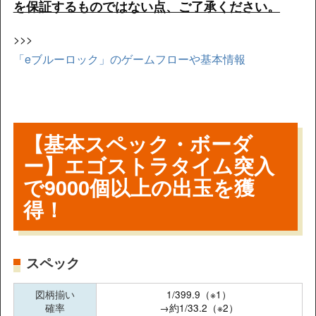
を保証するものではない点、ご了承ください。
>>>
「eブルーロック」のゲームフローや基本情報
【基本スペック・ボーダ
ー】エゴストラタイム突入
で9000個以上の出玉を獲
得！
スペック
図柄揃い
1/399.9（※1）
確率
→約1/33.2（※2）