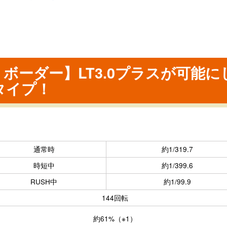
ボーダー】LT3.0プラスが可能に
タイプ！
通常時
約1/319.7
時短中
約1/399.6
RUSH中
約1/99.9
144回転
約61%（※1）