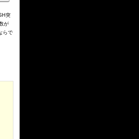
SH突
数が
ならで