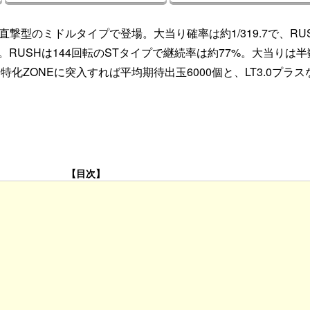
撃型のミドルタイプで登場。大当り確率は約1/319.7で、RU
。RUSHは144回転のSTタイプで継続率は約77%。大当りは半
特化ZONEに突入すれば平均期待出玉6000個と、LT3.0プラス
【目次】