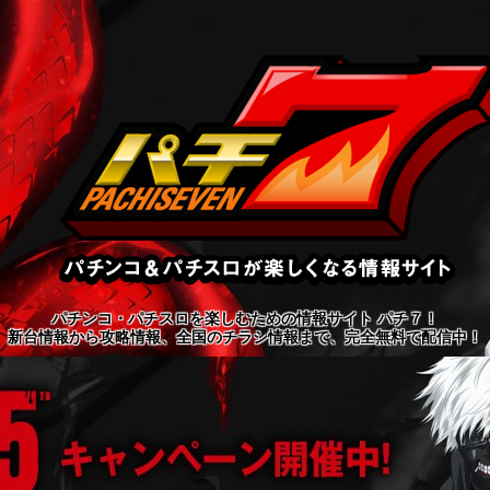
パチンコ・パチスロを楽しむための情報サイト パチ７！
新台情報から攻略情報、全国のチラシ情報まで、完全無料で配信中！