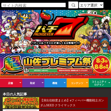
パチンコ・パチスロを楽しむための情報サイト パチ７！
新台情報から攻略情報、全国のチラシ情報まで、完全無料で配信中！
コミュニティ
店舗
取材
機種
コンテンツ
ログイン
本日の人気記事
【演出信頼度まとめ】eフィーバー機動戦士ガン
ダムSEED クライマックス