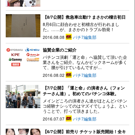
【8/7公開】救急車出動!? まさかの稽古初日
8月6日に顔合わせと初稽古が行われまし
た。……が、まさかのトラブル勃発！
2016.08.08
パチ7編集部
協賛企業のご紹介
パチンコ演劇「運と命」へ協賛して頂いた企
業さんをご紹介。なんかビックネームが多く
て、腰が引けているんですが…
2016.08.02
パチ7編集部
【7/7公開】「運と命」の演者さん（フォン
チーさん達）。初めてのパチンコ体験。
メインどころの演者さん達がほとんどパチン
コ経験ナシってのはマズイでしょうよ。とい
うことで、打って頂きました。
2016.07.07
パチ7編集部
【6/7公開】前売り チケット販売開始！全キ