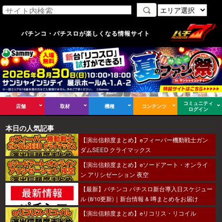
パチンコ・パチスロが楽しくなる情報サイト
コミュニティ
店舗
取材
機種
コンテンツ
ログイン
本日の人気記事
【演出信頼度まとめ】eフィーバー機動戦士ガン
ダムSEED クライマックス
【演出信頼度まとめ】eソードアート・オンライ
ン アリシゼーション 夜空
【最新】パチンコ パチスロ新台導入日スケジュー
ル (8/10更新)｜新台情報 & 噂まとめをお届け
【演出信頼度まとめ】eリコリス・リコイル