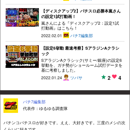
【ディスクアップ2】パチスロ必勝本嵐さん
の設定1試打動画！
嵐さんによる『ディスクアップ2：設定1試
打動画』はこちら！
2022.02.01
パチ7編集部
【設定6挙動 最速考察】SアラジンAクラシ
ック
SアラジンAクラシック(サミー/銀座)の設定6
挙動を、ガチ勢がショールーム試打データを
基に考察しました。
2
4
2022.01.24
ツバサ
パチ7編集部
代表作：ゆるゆる調査隊
パチンコパチスロが好きです。ええ、大好きです。三度のメシの次
くらいに好きです。