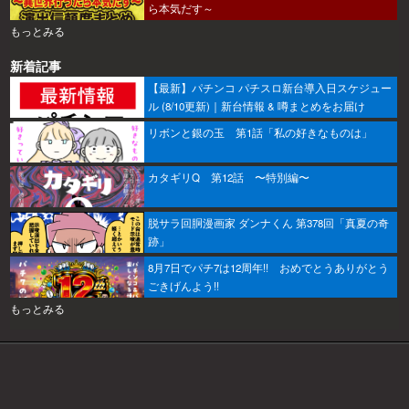
ら本気だす～
もっとみる
新着記事
【最新】パチンコ パチスロ新台導入日スケジュー
ル (8/10更新)｜新台情報 & 噂まとめをお届け
リボンと銀の玉 第1話「私の好きなものは」
カタギリQ 第12話 〜特別編〜
脱サラ回胴漫画家 ダンナくん 第378回「真夏の奇
跡」
8月7日でパチ7は12周年!! おめでとうありがとう
ごきげんよう!!
もっとみる