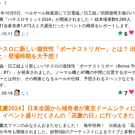
ト！
24年10月5日、ベルサール秋葉原にて日電協／日工組／回胴遊商主催の
典『パチスロサミット2024』が開催されました！ 総来場者数8,289人
打会参加者1,673人と大盛況だったイベントの模様をレポートします。
6
4.10.11
じく
チスロに新しい遊技性「ボーナストリガー」とは？ 
と・登場時期を大予想！
協・日工組より新しいパチスロの遊技性「ボーナストリガー（Bonus Trig
：BT）」が発表されました。ノーマル機とAT機の中間に位置するボー
ーとは何か、その根拠となるルールや仕様、予想されるスペックなどを
す。
7
4.09.18
じく
花慶2024】日本全国から傾奇者が東京ドームシティ
！イベント盛りだくさんの「花慶の日」に行ってきた
慶次ファンのみなさんおまたせしました！ 毎年恒例！ 伝統ある「花
が今年も開催されました。総勢5組のアーティストによるライブと多数