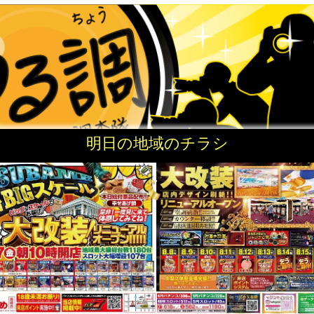
明日の地域のチラシ
画、有益なサービスを調査し、皆様にご報告！
ラット３」。攻撃力皆無のキモいやつらなので、調査内容がゆるくなる
気持ちを忘れずに御覧ください。
最初（第1回）から読む