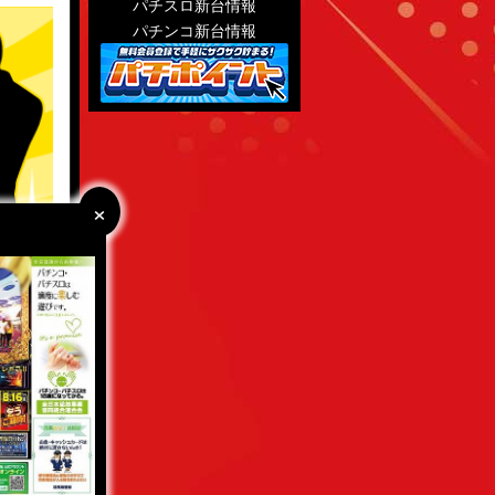
パチスロ新台情報
パチンコ新台情報
×
×
こともあ