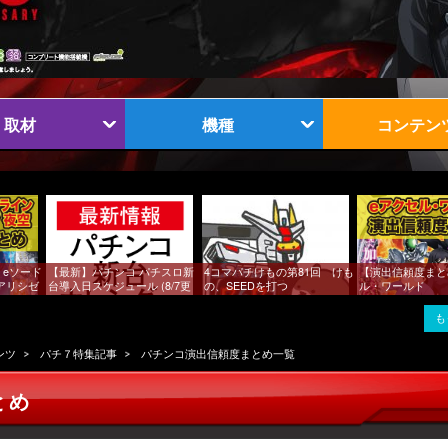
取材
機種
コンテン
eソード
【最新】パチンコ パチスロ新
4コマパチけもの第81回 けも
【演出信頼度まと
アリシゼ
台導入日スケジュール (8/7更
の、SEEDを打つ
ル・ワールド
新)｜新台情報 & 噂まとめをお
届け
も
ンツ
パチ７特集記事
パチンコ演出信頼度まとめ一覧
とめ