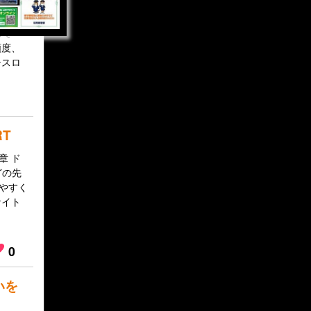
めで
頼度、
チスロ
T
章 ド
どの先
やすく
サイト
0
いを