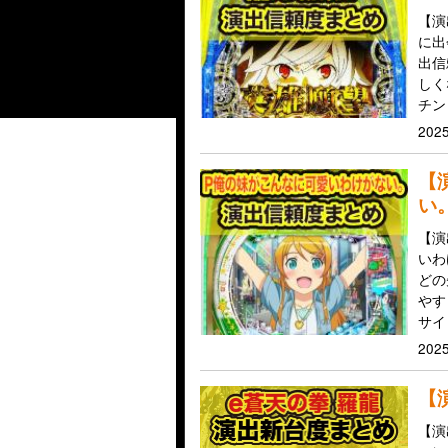
【演
に出
出信
しく
チン
202
【
い
【演
いわ
どの
やす
サイ
202
【
【演