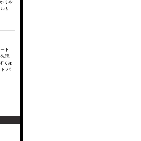
かりや
タルサ
ゲート
の先読
すく紹
ト パ