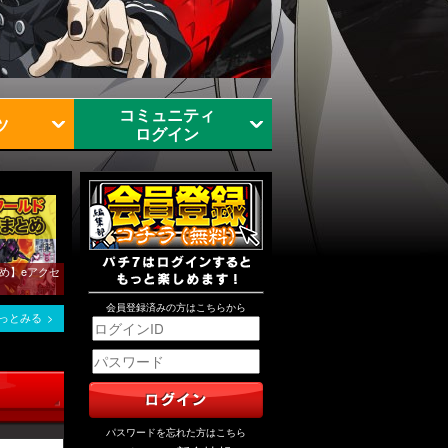
コミュニティ
ツ
ログイン
め】eアクセ
会員登録済みの方はこちらから
っとみる
パスワードを忘れた方はこちら