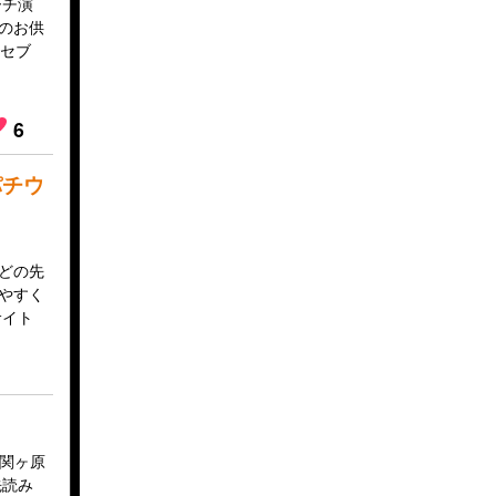
ーチ演
のお供
チセブ
6
パチウ
などの先
やすく
サイト
の関ヶ原
先読み