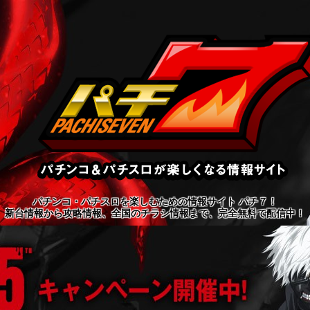
パチンコ・パチスロを楽しむための情報サイト パチ７！
新台情報から攻略情報、全国のチラシ情報まで、完全無料で配信中！