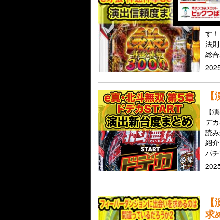
【演
30
す！
法則
総合
202
【
【演
デカ
読み
紹介
パチ
202
【
求