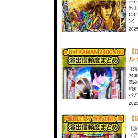
ー）
出ま
にぜ
ン)
202
【
ル
【演
24
読み
紹介
パチ
202
【
【演
（ア