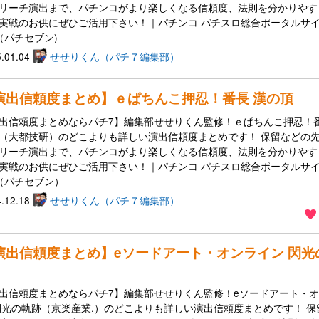
リーチ演出まで、パチンコがより楽しくなる信頼度、法則を分かりやす
実戦のお供にぜひご活用下さい！｜パチンコ パチスロ総合ポータルサイ
（パチセブン)
5.01.04
せせりくん（パチ７編集部）
演出信頼度まとめ】ｅぱちんこ押忍！番長 漢の頂
出信頼度まとめならパチ7】編集部せせりくん監修！ｅぱちんこ押忍！番
（大都技研）のどこよりも詳しい演出信頼度まとめです！ 保留などの
リーチ演出まで、パチンコがより楽しくなる信頼度、法則を分かりやす
実戦のお供にぜひご活用下さい！｜パチンコ パチスロ総合ポータルサイ
（パチセブン）
4.12.18
せせりくん（パチ７編集部）
演出信頼度まとめ】eソードアート・オンライン 閃光
出信頼度まとめならパチ7】編集部せせりくん監修！eソードアート・
閃光の軌跡（京楽産業.）のどこよりも詳しい演出信頼度まとめです！ 保