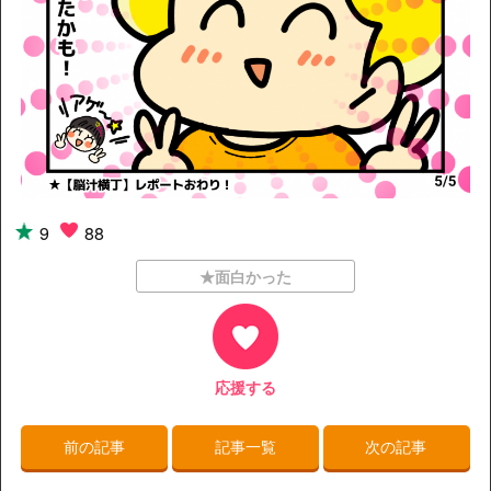
9
88
★面白かった
応援する
前の記事
記事一覧
次の記事