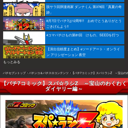
脱サラ回胴漫画家 ダンナくん 第378回「真夏の奇
跡」
8月7日でパチ7は12周年!! おめでとうありがとう
ごきげんよう!!
4コマパチけもの第81回 けもの、SEEDを打つ
【演出信頼度まとめ】eソードアート・オンライ
ン アリシゼーション 夜空
もっとみる
パチセブントップ
パチンコ＆パチスロコンテンツ
【パチ7コミック】スパ☆ラシZ ～宝山の
【パチ7コミック】スパ☆ラシZ ～宝山のわくわく
ダイヤリー編～