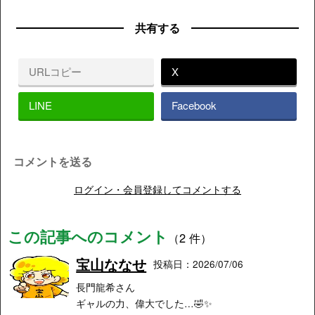
共有する
URLコピー
X
LINE
Facebook
コメントを送る
ログイン・会員登録してコメントする
この記事へのコメント
（2 件）
宝山ななせ
投稿日：2026/07/06
長門龍希さん
ギャルの力、偉大でした…🤣✨