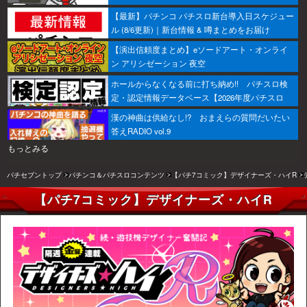
【最新】パチンコ パチスロ新台導入日スケジュー
ル (8/6更新)｜新台情報 & 噂まとめをお届け
【演出信頼度まとめ】eソードアート・オンライ
ン アリシゼーション 夜空
ホールからなくなる前に打ち納め!! パチスロ検
定・認定情報データベース【2026年度パチスロ
版】
漢の神曲は供給なし!? おまえらの質問だいたい
答えRADIO vol.9
もっとみる
パチセブントップ
パチンコ＆パチスロコンテンツ
【パチ7コミック】デザイナーズ・ハイR
【パチ7コミック】デザイナーズ・ハイR