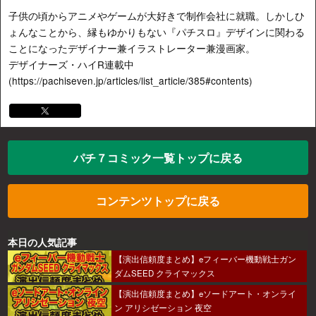
子供の頃からアニメやゲームが大好きで制作会社に就職。しかしひ
ょんなことから、縁もゆかりもない『パチスロ』デザインに関わる
ことになったデザイナー兼イラストレーター兼漫画家。
デザイナーズ・ハイR連載中
(https://pachiseven.jp/articles/list_article/385#contents)
パチ７コミック一覧トップに戻る
コンテンツトップに戻る
本日の人気記事
【演出信頼度まとめ】eフィーバー機動戦士ガン
ダムSEED クライマックス
【演出信頼度まとめ】eソードアート・オンライ
ン アリシゼーション 夜空