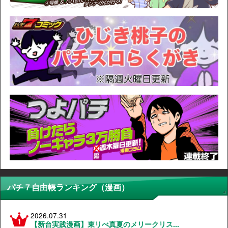
パチ７自由帳ランキング（漫画）
2026.07.31
【新台実践漫画】東リべ真夏のメリークリス...