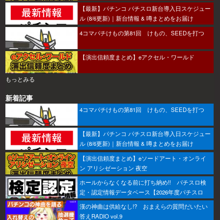
【最新】パチンコ パチスロ新台導入日スケジュー
ル (8/6更新)｜新台情報 & 噂まとめをお届け
4コマパチけもの第81回 けもの、SEEDを打つ
【演出信頼度まとめ】eアクセル・ワールド
もっとみる
新着記事
4コマパチけもの第81回 けもの、SEEDを打つ
【最新】パチンコ パチスロ新台導入日スケジュー
ル (8/6更新)｜新台情報 & 噂まとめをお届け
【演出信頼度まとめ】eソードアート・オンライ
ン アリシゼーション 夜空
ホールからなくなる前に打ち納め!! パチスロ検
定・認定情報データベース【2026年度パチスロ
版】
漢の神曲は供給なし!? おまえらの質問だいたい
答えRADIO vol.9