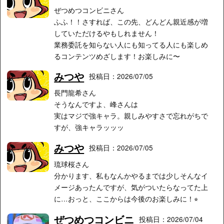
ぜつめつコンビニさん
ふふ！！さすれば、この先、どんどん親近感が増
していただけるやもしれません！
業務委託を知らない人にも知ってる人にも楽しめ
るコンテンツめざします！お楽しみに〜
みつや
投稿日：2026/07/05
長門龍希さん
そうなんですよ、峰さんは
実はマジで強キャラ。親しみやすさで忘れがちで
すが、強キャラッッッ
みつや
投稿日：2026/07/05
琉球桜さん
分かります、私もなんかやるまでは少しそんなイ
メージあったんですが、気がついたらなってた上
に…おっと、ここからは今後のお楽しみに！⭐︎
ぜつめつコンビニ
投稿日：2026/07/04