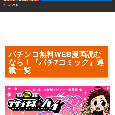
もっとみる
パチンコ無料WEB漫画読む
なら！『パチ7コミック』連
載一覧