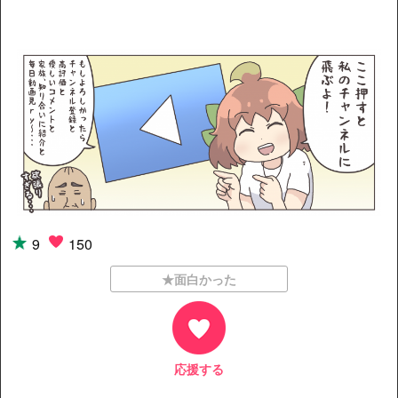
9
150
★面白かった
応援する