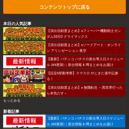
コンテンツトップに戻る
本日の人気記事
【演出信頼度まとめ】eフィーバー機動戦士ガン
ダムSEED クライマックス
【演出信頼度まとめ】eソードアート・オンライ
ン アリシゼーション 夜空
【最新】パチンコ パチスロ新台導入日スケジュー
ル (8/6更新)｜新台情報 & 噂まとめをお届け
【設定6挙動考察】スマスロ やじきた道中記参
る！
【演出信頼度まとめ】e 無職転生 ～異世界行った
ら本気だす～
もっとみる
新着記事
【最新】パチンコ パチスロ新台導入日スケジュー
ル (8/6更新)｜新台情報 & 噂まとめをお届け