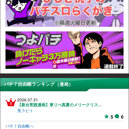
パチ７自由帳ランキング（漫画）
2026.07.31
【新台実践漫画】東リべ真夏のメリークリス...
兎ラビト
5
6
パチ７自由帳へ