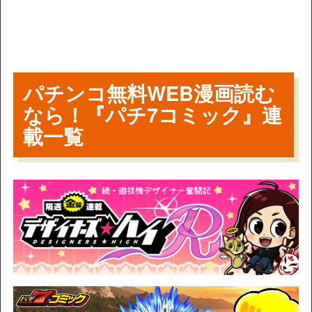
パチンコ無料WEB漫画読む
なら！『パチ7コミック』連
載一覧