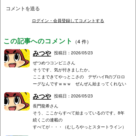
コメントを送る
ログイン・会員登録してコメントする
この記事へのコメント
（4 件）
みつや
投稿日：2026/05/23
ぜつめつコンビニさん
そうです、気が付きましたか。
ここまできてやっとこさの デザハイRのプロロ
ーグなんですｗｗｗ ぜんぜん始まってくれない
みつや
投稿日：2026/05/23
長門龍希さん
そう、ここからすべて始まっているのです。8年
続くこの連載の
すべてが・・・（むしろやっとスタートライン）