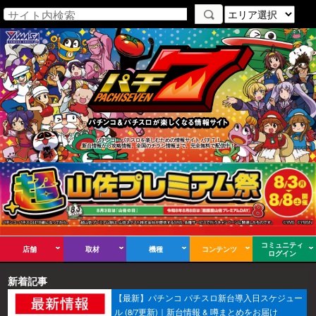
パチンコ・パチスロを楽しむための情報サイト パチ７！
新台情報から攻略情報、全国のチラシ情報まで、完全無料で配信中！
コミュニティ
店舗
取材
機種
コンテンツ
ログイン
新着記事
【最新】パチンコ パチスロ新台導入日スケジュー
ル (8/7更新)｜新台情報 & 噂まとめをお届け