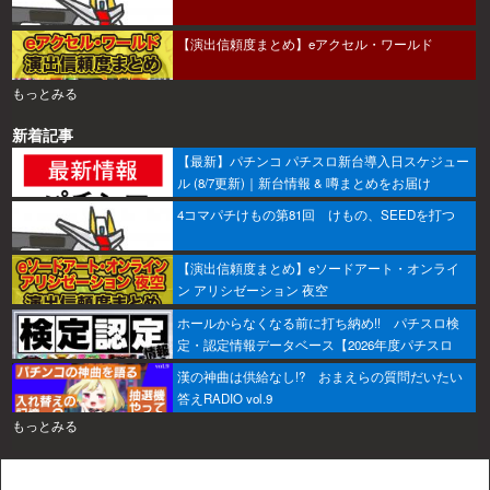
【演出信頼度まとめ】eアクセル・ワールド
もっとみる
新着記事
【最新】パチンコ パチスロ新台導入日スケジュー
ル (8/7更新)｜新台情報 & 噂まとめをお届け
4コマパチけもの第81回 けもの、SEEDを打つ
【演出信頼度まとめ】eソードアート・オンライ
ン アリシゼーション 夜空
ホールからなくなる前に打ち納め!! パチスロ検
定・認定情報データベース【2026年度パチスロ
版】
漢の神曲は供給なし!? おまえらの質問だいたい
答えRADIO vol.9
もっとみる