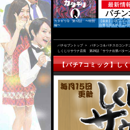
カタギリQ 第12話 〜特別
【最新】パチンコ パ
編〜
台導入日スケジュール 
新)｜新台情報 & 噂
届け
パチセブントップ
パチンコ＆パチスロコンテ
しくじりサウナ店長 第29話「サウナ出禁パターン
【パチ7コミック】し