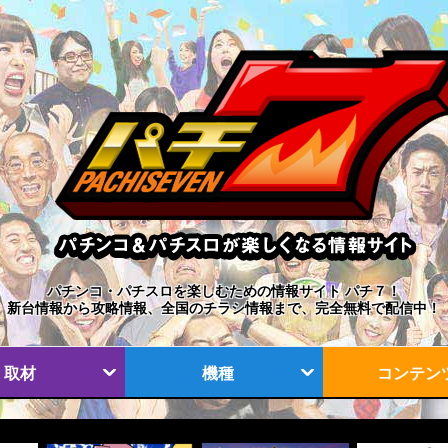
パチンコ・パチスロを楽しむための情報サイト パチ７！
新台情報から攻略情報、全国のチラシ情報まで、完全無料で配信中！
取材
機種
コンテン