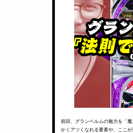
前回、グランベルムの魅力を「魔
かくアツくなれる要素や、ここが