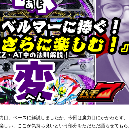
力目」ベースに解説しましたが、今回は魔力目にかかわらず、
楽しい、ここが気持ち良いという部分をただただ語らせてもら