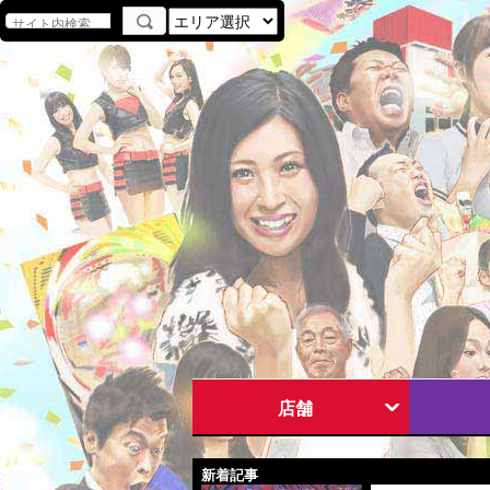
店舗
新着記事