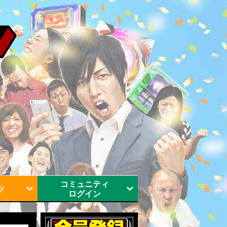
コミュニティ
ツ
ログイン