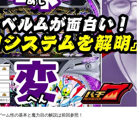
ゲーム性の基本と魔力目の解説は前回参照！