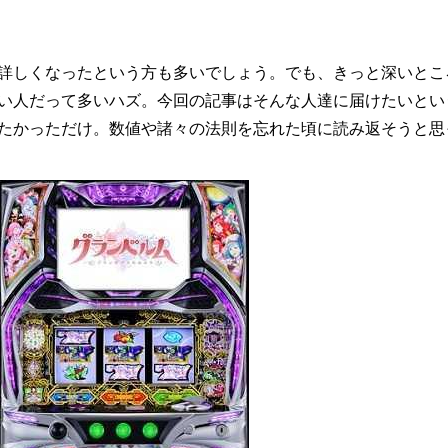
詳しくなったという方も多いでしょう。でも、きっと深いとこ
い人だって多いハズ。今回の記事はそんな人達に届けたいとい
たかっただけ。数値や諸々の法則を忘れた頃に読み返そうと思