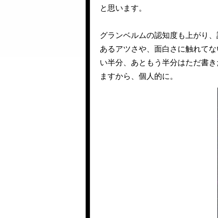
と思います。
グランベルムの認知度も上がり、
あるアツさや、面白さに触れてな
い半分、あともう半分はただ書き
ますから、個人的に。