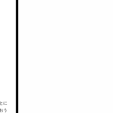
とに
おう