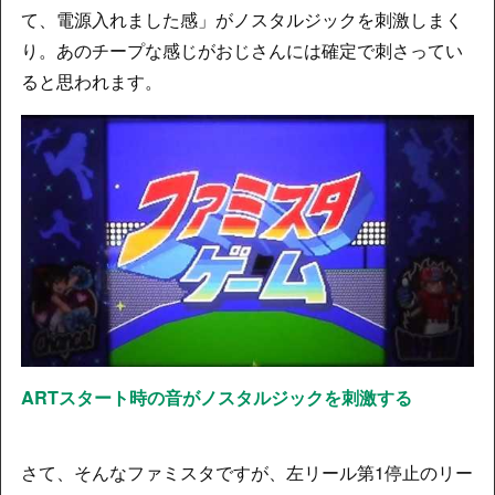
て、電源入れました感」がノスタルジックを刺激しまく
り。あのチープな感じがおじさんには確定で刺さってい
ると思われます。
ARTスタート時の音がノスタルジックを刺激する
さて、そんなファミスタですが、左リール第1停止のリー