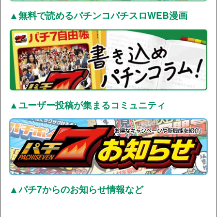
▲無料で読めるパチンコパチスロWEB漫画
▲ユーザー投稿が集まるコミュニティ
▲パチ7からのお知らせ情報など