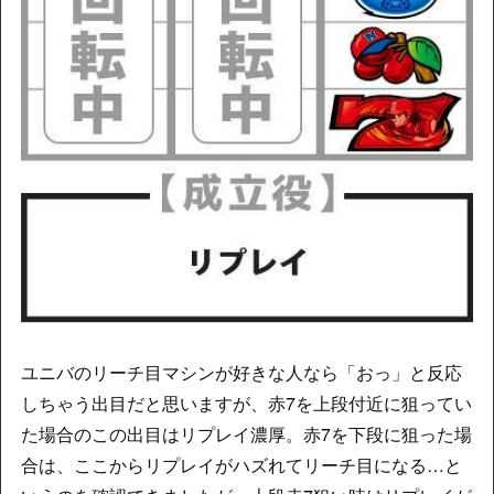
ユニバのリーチ目マシンが好きな人なら「おっ」と反応
しちゃう出目だと思いますが、赤7を上段付近に狙ってい
た場合のこの出目はリプレイ濃厚。赤7を下段に狙った場
合は、ここからリプレイがハズれてリーチ目になる…と