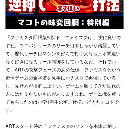
『ファミスタ回胴版!!(以下、ファミスタ)』、実に良いで
すね。ユニバシリーズのリーチ目をしっかり踏襲してい
て、歴代リーチ目マシンを好んで打つ人ならまず間違い
なく好きになるリール制御をしているなと。それでい
て、ARTの攻撃フェーズのあの仕様。ファミスタという
野球ゲームの金字塔を見事にパチスロで再現している
し、見せ方が抜群に上手い。ゲームを触ってきた世代の
人にはたまらないものがありますよね。ゲーム機を買っ
てもらったのは小学1年生の頃。皆様、どうもマコトで
す。
ARTスタート時の「ファミスタのソフトを本体に刺し