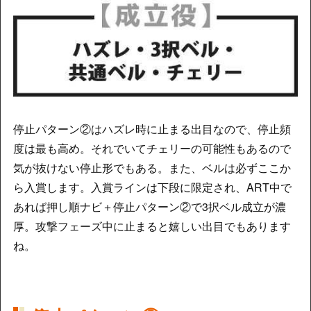
停止パターン②はハズレ時に止まる出目なので、停止頻
度は最も高め。それでいてチェリーの可能性もあるので
気が抜けない停止形でもある。また、ベルは必ずここか
ら入賞します。入賞ラインは下段に限定され、ART中で
あれば押し順ナビ＋停止パターン②で3択ベル成立が濃
厚。攻撃フェーズ中に止まると嬉しい出目でもあります
ね。