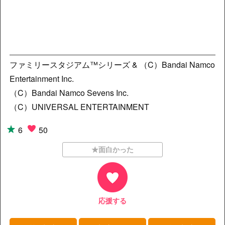
ファミリースタジアム™シリーズ & （C）Bandai Namco
Entertainment Inc.
（C）Bandai Namco Sevens Inc.
（C）UNIVERSAL ENTERTAINMENT
6
50
★面白かった
応援する