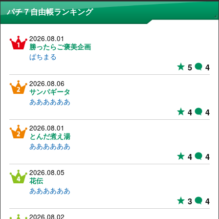
パチ７自由帳ランキング
2026.08.01
勝ったらご褒美企画
ぱちまる
5
4
2026.08.06
サンパギータ
ああああああ
4
4
2026.08.01
とんだ煮え湯
ああああああ
4
4
2026.08.05
花伝
ああああああ
3
4
2026.08.02