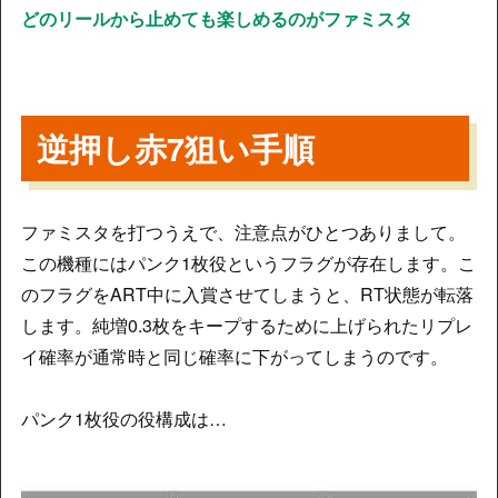
どのリールから止めても楽しめるのがファミスタ
逆押し赤7狙い手順
ファミスタを打つうえで、注意点がひとつありまして。
この機種にはパンク1枚役というフラグが存在します。こ
のフラグをART中に入賞させてしまうと、RT状態が転落
します。純増0.3枚をキープするために上げられたリプレ
イ確率が通常時と同じ確率に下がってしまうのです。
パンク1枚役の役構成は…